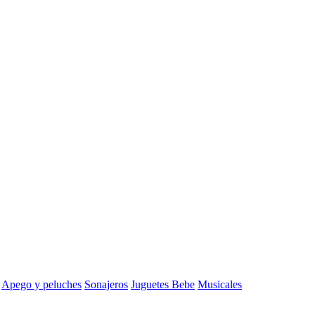
Apego y peluches
Sonajeros
Juguetes Bebe
Musicales