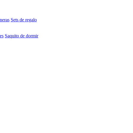
neras
Sets de regalo
es
Saquito de dormir