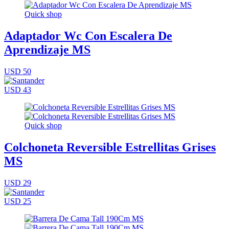
Quick shop
Adaptador Wc Con Escalera De
Aprendizaje MS
USD 50
USD 43
Quick shop
Colchoneta Reversible Estrellitas Grises
MS
USD 29
USD 25