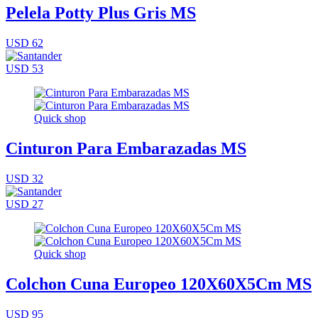
Pelela Potty Plus Gris MS
USD 62
USD 53
Quick shop
Cinturon Para Embarazadas MS
USD 32
USD 27
Quick shop
Colchon Cuna Europeo 120X60X5Cm MS
USD 95