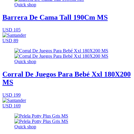
Quick shop
Barrera De Cama Tall 190Cm MS
USD 105
USD 89
Quick shop
Corral De Juegos Para Bebé Xxl 180X200
MS
USD 199
USD 169
Quick shop