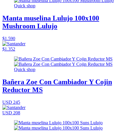
Quick shop
Manta muselina Lulujo 100x100
Mushroom Lulujo
$1.590
$1.352
Quick shop
Bañera Zoe Con Cambiador Y Cojin
Reductor MS
USD 245
USD 208