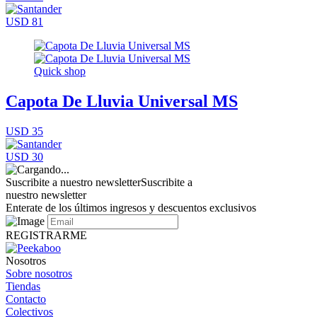
USD 81
Quick shop
Capota De Lluvia Universal MS
USD 35
USD 30
Suscribite a nuestro newsletter
Suscribite a
nuestro newsletter
Enterate de los últimos ingresos y descuentos exclusivos
REGISTRARME
Nosotros
Sobre nosotros
Tiendas
Contacto
Colectivos