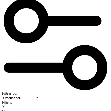
Filtrar por
Filtros
X