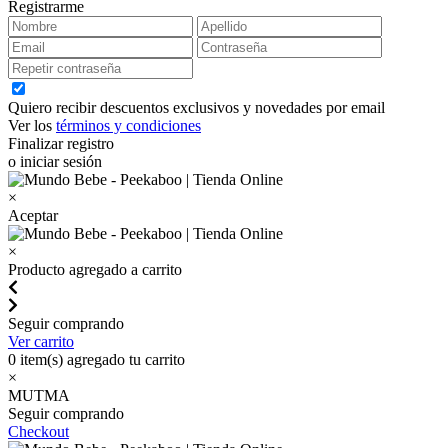
Registrarme
Quiero recibir descuentos exclusivos y novedades por email
Ver los
términos y condiciones
Finalizar registro
o iniciar sesión
×
Aceptar
×
Producto agregado a carrito
Seguir comprando
Ver carrito
0
item(s) agregado tu carrito
×
MUTMA
Seguir comprando
Checkout