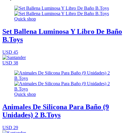
Quick shop
Set Ballena Luminosa Y Libro De Baño
B.Toys
USD 45
USD 38
Quick shop
Animales De Silicona Para Baño (9
Unidades) 2 B.Toys
USD 29