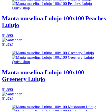
Quick shop
Manta muselina Lulujo 100x100 Peaches
Lulujo
$1.590
$1.352
Quick shop
Manta muselina Lulujo 100x100
Greenery Lulujo
$1.590
$1.352