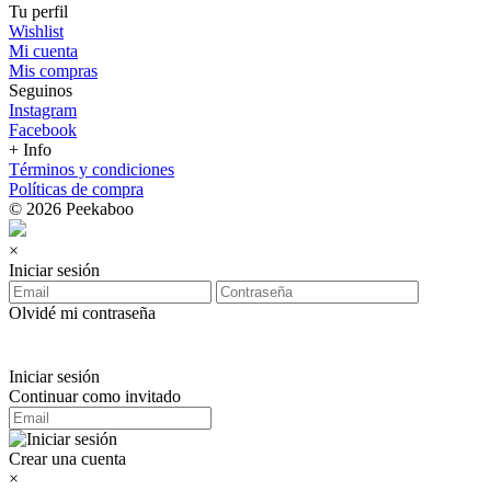
Tu perfil
Wishlist
Mi cuenta
Mis compras
Seguinos
Instagram
Facebook
+ Info
Términos y condiciones
Políticas de compra
© 2026 Peekaboo
×
Iniciar sesión
Olvidé mi contraseña
Iniciar sesión
Continuar como invitado
Crear una cuenta
×