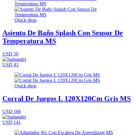
Quick shop
Asiento De Baño Splash Con Sensor De
Temperatura MS
USD 50
USD 43
Quick shop
Corral De Juegos L 120X120Cm Gris MS
USD 166
USD 141