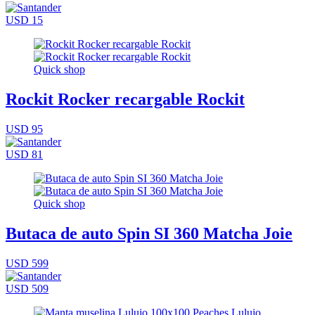
USD 15
Quick shop
Rockit Rocker recargable Rockit
USD 95
USD 81
Quick shop
Butaca de auto Spin SI 360 Matcha Joie
USD 599
USD 509