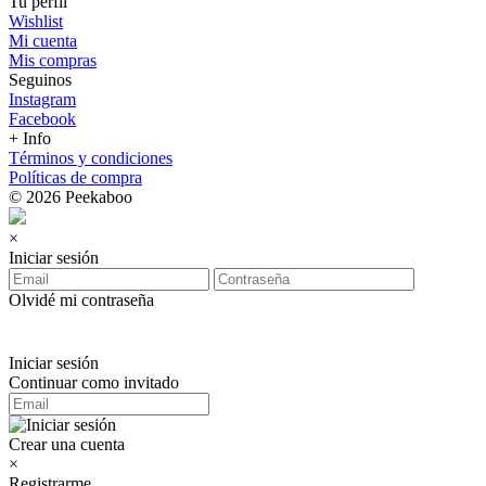
Tu perfil
Wishlist
Mi cuenta
Mis compras
Seguinos
Instagram
Facebook
+ Info
Términos y condiciones
Políticas de compra
© 2026 Peekaboo
×
Iniciar sesión
Olvidé mi contraseña
Iniciar sesión
Continuar como invitado
Crear una cuenta
×
Registrarme