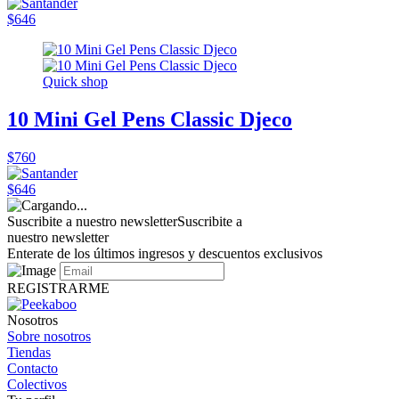
$646
Quick shop
10 Mini Gel Pens Classic Djeco
$760
$646
Suscribite a nuestro newsletter
Suscribite a
nuestro newsletter
Enterate de los últimos ingresos y descuentos exclusivos
REGISTRARME
Nosotros
Sobre nosotros
Tiendas
Contacto
Colectivos