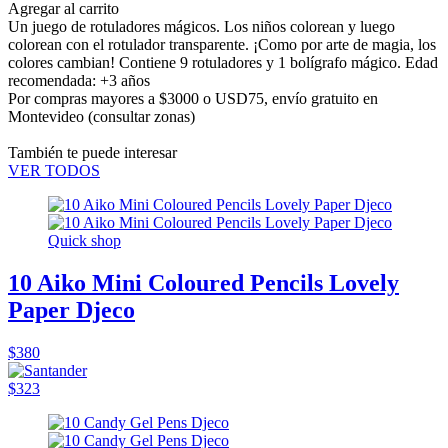
Agregar al carrito
Un juego de rotuladores mágicos. Los niños colorean y luego
colorean con el rotulador transparente. ¡Como por arte de magia, los
colores cambian! Contiene 9 rotuladores y 1 bolígrafo mágico. Edad
recomendada: +3 años
Por compras mayores a $3000 o USD75,
envío gratuito en
Montevideo
(consultar zonas)
También te puede interesar
VER TODOS
Quick shop
10 Aiko Mini Coloured Pencils Lovely
Paper Djeco
$380
$323