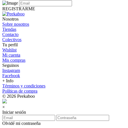
REGISTRARME
Nosotros
Sobre nosotros
Tiendas
Contacto
Colectivos
Tu perfil
Wishlist
Mi cuenta
Mis compras
Seguinos
Instagram
Facebook
+ Info
Términos y condiciones
Políticas de compra
© 2026 Peekaboo
×
Iniciar sesión
Olvidé mi contraseña