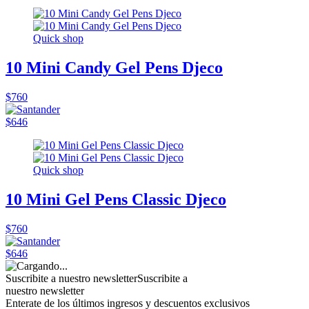
Quick shop
10 Mini Candy Gel Pens Djeco
$760
$646
Quick shop
10 Mini Gel Pens Classic Djeco
$760
$646
Suscribite a nuestro newsletter
Suscribite a
nuestro newsletter
Enterate de los últimos ingresos y descuentos exclusivos