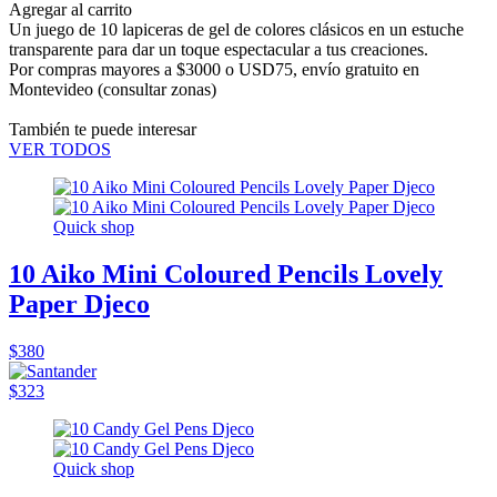
Agregar al carrito
Un juego de 10 lapiceras de gel de colores clásicos en un estuche
transparente para dar un toque espectacular a tus creaciones.
Por compras mayores a $3000 o USD75,
envío gratuito en
Montevideo
(consultar zonas)
También te puede interesar
VER TODOS
Quick shop
10 Aiko Mini Coloured Pencils Lovely
Paper Djeco
$380
$323
Quick shop