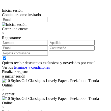
Iniciar sesión
Continuar como invitado
Crear una cuenta
×
Registrarme
Quiero recibir descuentos exclusivos y novedades por email
Ver los
términos y condiciones
Finalizar registro
o iniciar sesión
×
Aceptar
×