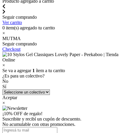
Producto agregado a carrito
Seguir comprando
Ver carrito
0
item(s) agregado tu carrito
×
MUTMA
Seguir comprando
Checkout
×
Se va a agregar
1
ítem a tu carrito
¿Es para un colectivo?
No
Sí
Aceptar
×
¡10% OFF de regalo!
Suscribite y recibí un cupón de descuento.
No acumulable con otras promociones.