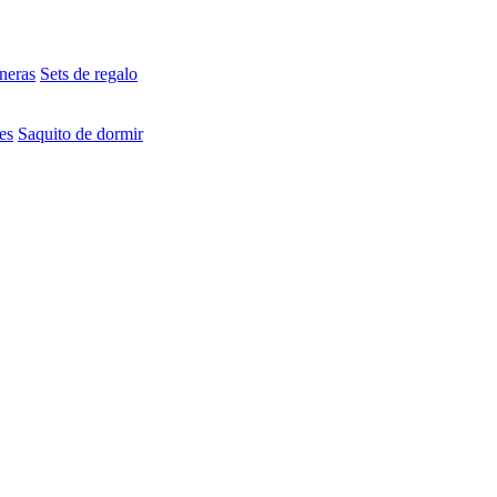
neras
Sets de regalo
es
Saquito de dormir