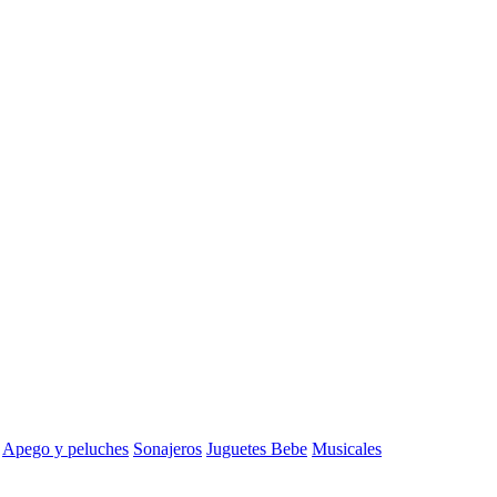
Apego y peluches
Sonajeros
Juguetes Bebe
Musicales