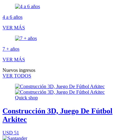
4 a 6 años
VER MÁS
7 + años
VER MÁS
Nuevos ingresos
VER TODOS
Quick shop
Construcción 3D, Juego De Fútbol
Arkitec
USD 51