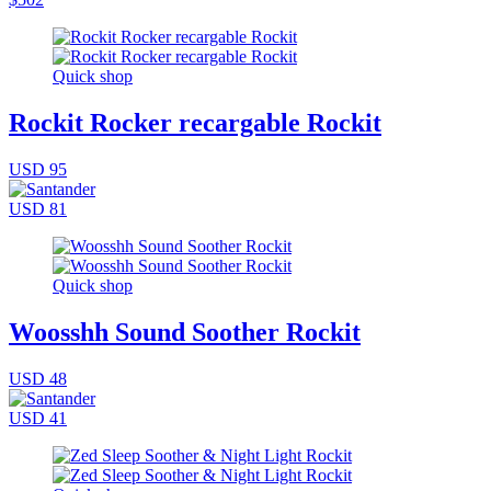
Quick shop
Rockit Rocker recargable Rockit
USD 95
USD 81
Quick shop
Woosshh Sound Soother Rockit
USD 48
USD 41