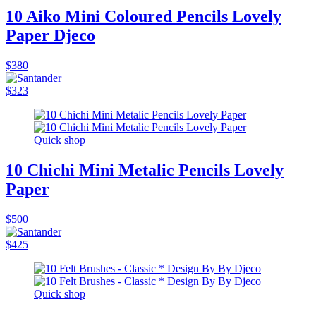
10 Aiko Mini Coloured Pencils Lovely
Paper Djeco
$380
$323
Quick shop
10 Chichi Mini Metalic Pencils Lovely
Paper
$500
$425
Quick shop