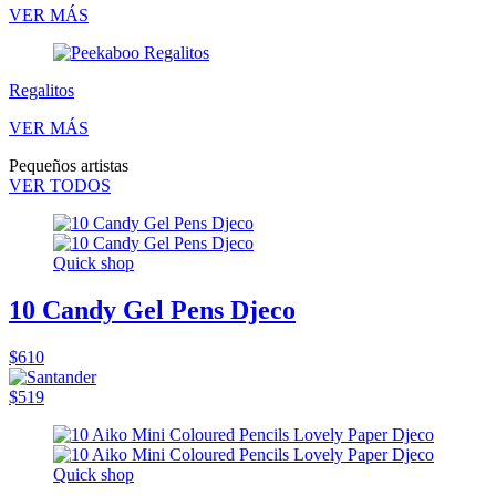
VER MÁS
Regalitos
VER MÁS
Pequeños artistas
VER TODOS
Quick shop
10 Candy Gel Pens Djeco
$610
$519
Quick shop