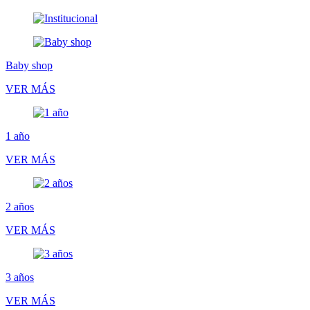
Baby shop
VER MÁS
1 año
VER MÁS
2 años
VER MÁS
3 años
VER MÁS