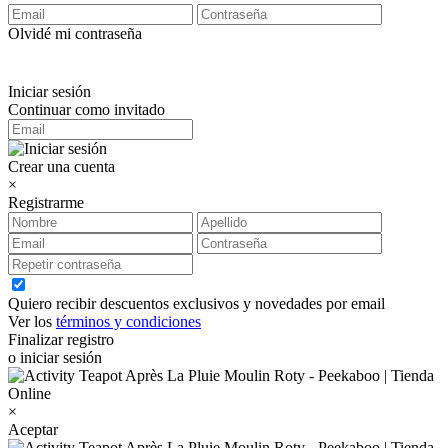
Olvidé mi contraseña
Iniciar sesión
Continuar como invitado
Crear una cuenta
×
Registrarme
Quiero recibir descuentos exclusivos y novedades por email
Ver los
términos y condiciones
Finalizar registro
o iniciar sesión
×
Aceptar