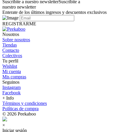
Suscribite a nuestro newsletter
Suscribite a
nuestro newsletter
Enterate de los últimos ingresos y descuentos exclusivos
REGISTRARME
Nosotros
Sobre nosotros
Tiendas
Contacto
Colectivos
Tu perfil
Wishlist
Mi cuenta
Mis compras
Seguinos
Instagram
Facebook
+ Info
Términos y condiciones
Políticas de compra
© 2026 Peekaboo
×
Iniciar sesión