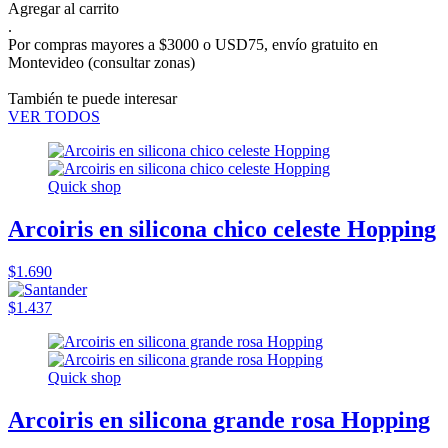
Agregar al carrito
.
Por compras mayores a $3000 o USD75,
envío gratuito en
Montevideo
(consultar zonas)
También te puede interesar
VER TODOS
Quick shop
Arcoiris en silicona chico celeste Hopping
$1.690
$1.437
Quick shop
Arcoiris en silicona grande rosa Hopping