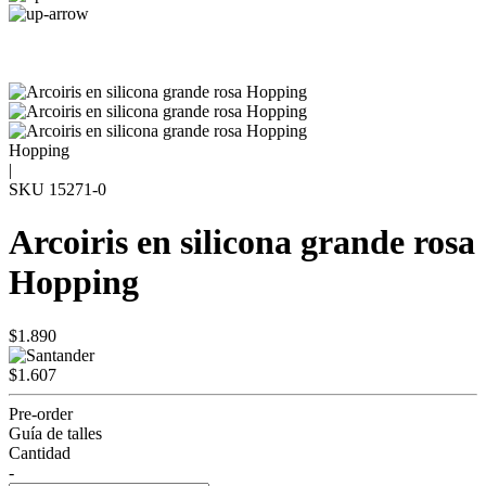
Hopping
|
SKU
15271-0
Arcoiris en silicona grande rosa
Hopping
$1.890
$1.607
Pre-order
Guía de talles
Cantidad
-