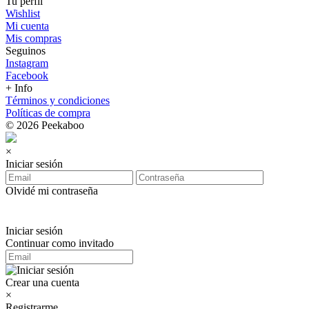
Tu perfil
Wishlist
Mi cuenta
Mis compras
Seguinos
Instagram
Facebook
+ Info
Términos y condiciones
Políticas de compra
© 2026 Peekaboo
×
Iniciar sesión
Olvidé mi contraseña
Iniciar sesión
Continuar como invitado
Crear una cuenta
×
Registrarme