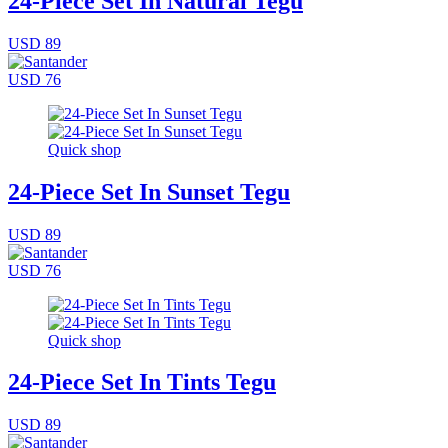
24-Piece Set In Natural Tegu
USD 89
USD 76
Quick shop
24-Piece Set In Sunset Tegu
USD 89
USD 76
Quick shop
24-Piece Set In Tints Tegu
USD 89