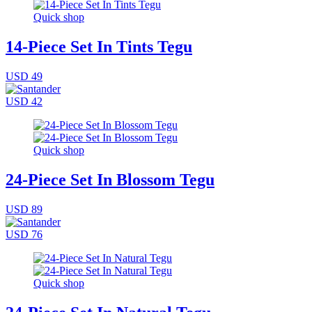
Quick shop
14-Piece Set In Tints Tegu
USD 49
USD 42
Quick shop
24-Piece Set In Blossom Tegu
USD 89
USD 76
Quick shop