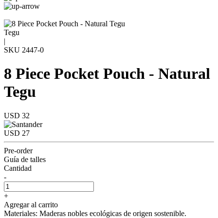
Tegu
|
SKU
2447-0
8 Piece Pocket Pouch - Natural
Tegu
USD 32
USD 27
Pre-order
Guía de talles
Cantidad
-
+
Agregar al carrito
Materiales: Maderas nobles ecológicas de origen sostenible.