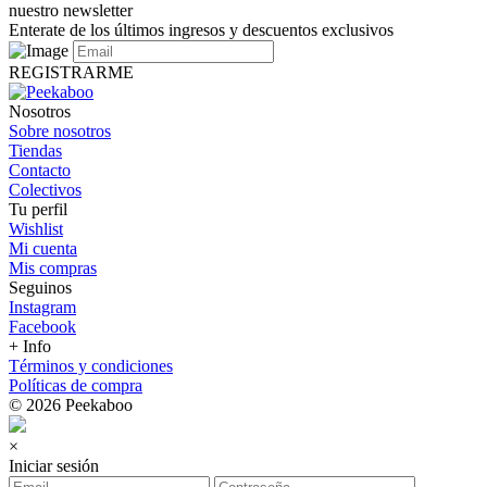
nuestro newsletter
Enterate de los últimos ingresos y descuentos exclusivos
REGISTRARME
Nosotros
Sobre nosotros
Tiendas
Contacto
Colectivos
Tu perfil
Wishlist
Mi cuenta
Mis compras
Seguinos
Instagram
Facebook
+ Info
Términos y condiciones
Políticas de compra
© 2026 Peekaboo
×
Iniciar sesión