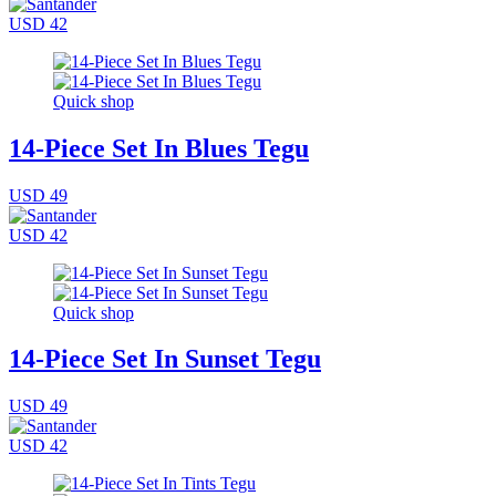
USD 42
Quick shop
14-Piece Set In Blues Tegu
USD 49
USD 42
Quick shop
14-Piece Set In Sunset Tegu
USD 49
USD 42