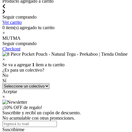
Producto agregado a carrito
Seguir comprando
Ver carrito
0
item(s) agregado tu carrito
×
MUTMA
Seguir comprando
Checkout
×
Se va a agregar
1
ítem a tu carrito
¿Es para un colectivo?
No
Sí
Aceptar
×
¡10% OFF de regalo!
Suscribite y recibí un cupón de descuento.
No acumulable con otras promociones.
Suscribirme