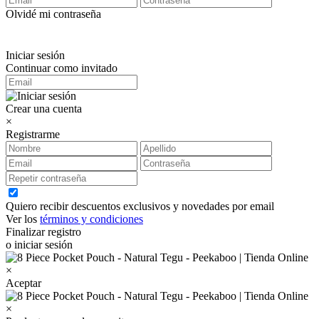
Olvidé mi contraseña
Iniciar sesión
Continuar como invitado
Crear una cuenta
×
Registrarme
Quiero recibir descuentos exclusivos y novedades por email
Ver los
términos y condiciones
Finalizar registro
o iniciar sesión
×
Aceptar
×