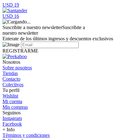
USD 19
USD 16
Suscribite a nuestro newsletter
Suscribite a
nuestro newsletter
Enterate de los últimos ingresos y descuentos exclusivos
REGISTRARME
Nosotros
Sobre nosotros
Tiendas
Contacto
Colectivos
Tu perfil
Wishlist
Mi cuenta
Mis compras
Seguinos
Instagram
Facebook
+ Info
Términos y condiciones