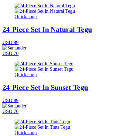
Quick shop
24-Piece Set In Natural Tegu
USD 89
USD 76
Quick shop
24-Piece Set In Sunset Tegu
USD 89
USD 76
Quick shop