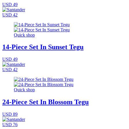
USD 49
USD 42
Quick shop
14-Piece Set In Sunset Tegu
USD 49
USD 42
Quick shop
24-Piece Set In Blossom Tegu
USD 89
USD 76