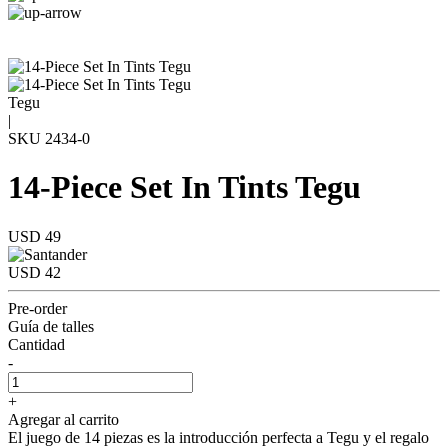
Tegu
|
SKU
2434-0
14-Piece Set In Tints Tegu
USD 49
USD 42
Pre-order
Guía de talles
Cantidad
-
+
Agregar al carrito
El juego de 14 piezas es la introducción perfecta a Tegu y el regalo