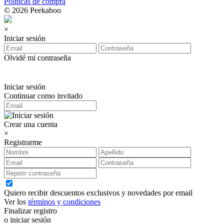
Políticas de compra
© 2026 Peekaboo
×
Iniciar sesión
Olvidé mi contraseña
Iniciar sesión
Continuar como invitado
Crear una cuenta
×
Registrarme
Quiero recibir descuentos exclusivos y novedades por email
Ver los
términos y condiciones
Finalizar registro
o iniciar sesión