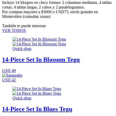
Incluye 14 bloques en cinco formas: 2 columnas medianas, 4 tablas
cortas, 4 tablas largas, 2 cubos y 2 paralelogramos.
Por compras mayores a $3000 o USD75,
envío gratuito en
Montevideo
(consultar zonas)
También te puede interesar
VER TODOS
Quick shop
14-Piece Set In Blossom Tegu
USD 49
USD 42
Quick shop
14-Piece Set In Blues Tegu