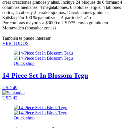
crear creaciones grandes y altas. Incluye 24 bloques de 6 formas: 4
columnas medianas, 4 megatablones, 6 tablones largos, 4 tablones
cortos, 4 cubos y 2 paralelogramos. Devoluciones gratuitas.
Satisfacción 100 % garantizada. A partir de 1 año
Por compras mayores a $3000 o USD75,
envío gratuito en
Montevideo
(consultar zonas)
También te puede interesar
VER TODOS
Quick shop
14-Piece Set In Blossom Tegu
USD 49
USD 42
Quick shop