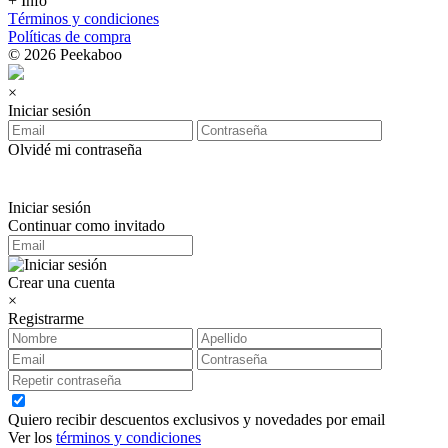
+ Info
Términos y condiciones
Políticas de compra
© 2026 Peekaboo
×
Iniciar sesión
Olvidé mi contraseña
Iniciar sesión
Continuar como invitado
Crear una cuenta
×
Registrarme
Quiero recibir descuentos exclusivos y novedades por email
Ver los
términos y condiciones