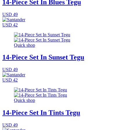
14-Piece Set In Blues Tegu
USD 49
USD 42
Quick shop
14-Piece Set In Sunset Tegu
USD 49
USD 42
Quick shop
14-Piece Set In Tints Tegu
USD 49