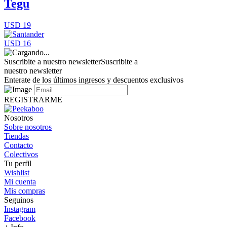
Tegu
USD 19
USD 16
Suscribite a nuestro newsletter
Suscribite a
nuestro newsletter
Enterate de los últimos ingresos y descuentos exclusivos
REGISTRARME
Nosotros
Sobre nosotros
Tiendas
Contacto
Colectivos
Tu perfil
Wishlist
Mi cuenta
Mis compras
Seguinos
Instagram
Facebook