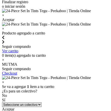
Finalizar registro
o iniciar sesión
×
Aceptar
×
Producto agregado a carrito
Seguir comprando
Ver carrito
0
item(s) agregado tu carrito
×
MUTMA
Seguir comprando
Checkout
×
Se va a agregar
1
ítem a tu carrito
¿Es para un colectivo?
No
Sí
Aceptar