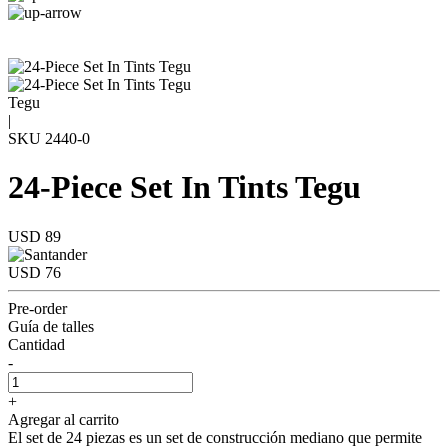
Tegu
|
SKU
2440-0
24-Piece Set In Tints Tegu
USD 89
USD 76
Pre-order
Guía de talles
Cantidad
-
+
Agregar al carrito
El set de 24 piezas es un set de construcción mediano que permite