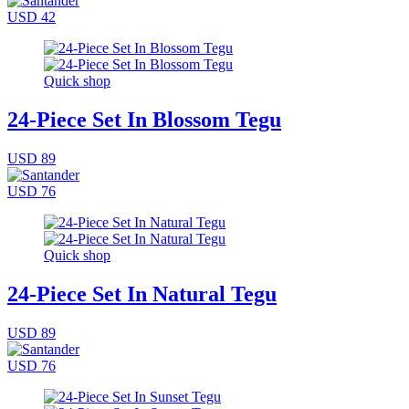
USD 42
Quick shop
24-Piece Set In Blossom Tegu
USD 89
USD 76
Quick shop
24-Piece Set In Natural Tegu
USD 89
USD 76