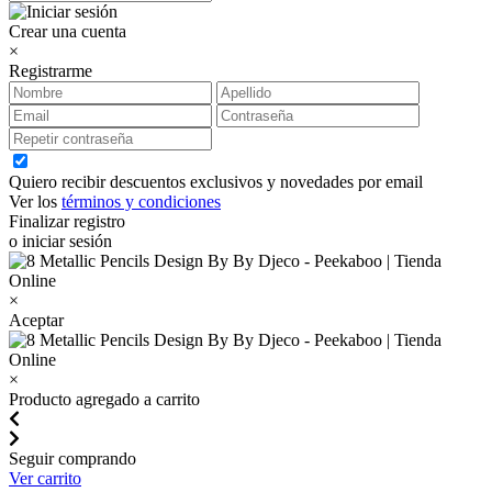
Crear una cuenta
×
Registrarme
Quiero recibir descuentos exclusivos y novedades por email
Ver los
términos y condiciones
Finalizar registro
o iniciar sesión
×
Aceptar
×
Producto agregado a carrito
Seguir comprando
Ver carrito