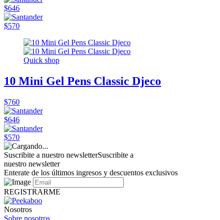
$646
$570
Quick shop
10 Mini Gel Pens Classic Djeco
$760
$646
$570
Suscribite a nuestro newsletter
Suscribite a
nuestro newsletter
Enterate de los últimos ingresos y descuentos exclusivos
REGISTRARME
Nosotros
Sobre nosotros