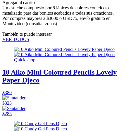
Agregar al carrito
Un estuche compuesto por 8 lápices de colores con efecto
metalizado para dar bonitos acabados a todas sus creaciones.
Por compras mayores a $3000 o USD75,
envío gratuito en
Montevideo
(consultar zonas)
También te puede interesar
VER TODOS
Quick shop
10 Aiko Mini Coloured Pencils Lovely
Paper Djeco
$380
$323
$285