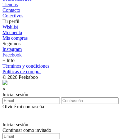
Tiendas
Contacto
Colectivos
Tu perfil
Wishlist
Mi cuenta
Mis compras
Seguinos
Instagram
Facebook
+ Info
Términos y condiciones
Políticas de compra
© 2026 Peekaboo
×
Iniciar sesión
Olvidé mi contraseña
Iniciar sesión
Continuar como invitado