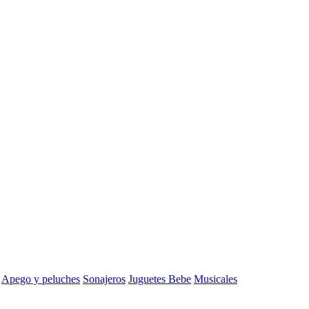
Apego y peluches
Sonajeros
Juguetes Bebe
Musicales