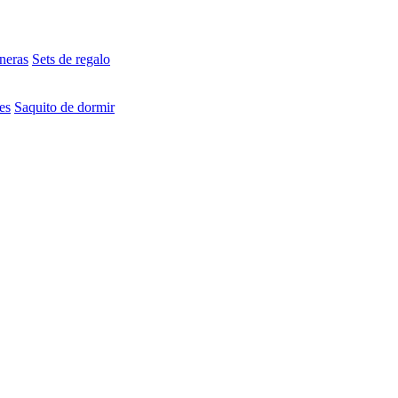
neras
Sets de regalo
es
Saquito de dormir