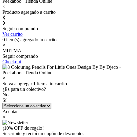
×
Producto agregado a carrito
Seguir comprando
Ver carrito
0
item(s) agregado tu carrito
×
MUTMA
Seguir comprando
Checkout
×
Se va a agregar
1
ítem a tu carrito
¿Es para un colectivo?
No
Sí
Aceptar
×
¡10% OFF de regalo!
Suscribite y recibí un cupón de descuento.