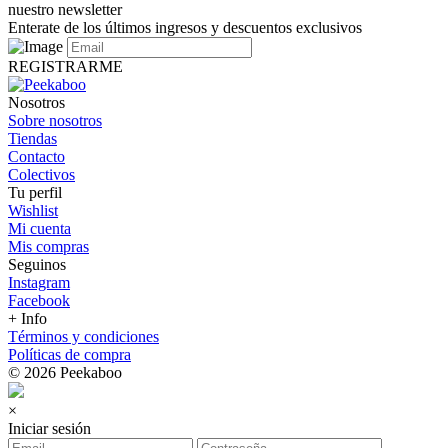
nuestro newsletter
Enterate de los últimos ingresos y descuentos exclusivos
REGISTRARME
Nosotros
Sobre nosotros
Tiendas
Contacto
Colectivos
Tu perfil
Wishlist
Mi cuenta
Mis compras
Seguinos
Instagram
Facebook
+ Info
Términos y condiciones
Políticas de compra
© 2026 Peekaboo
×
Iniciar sesión