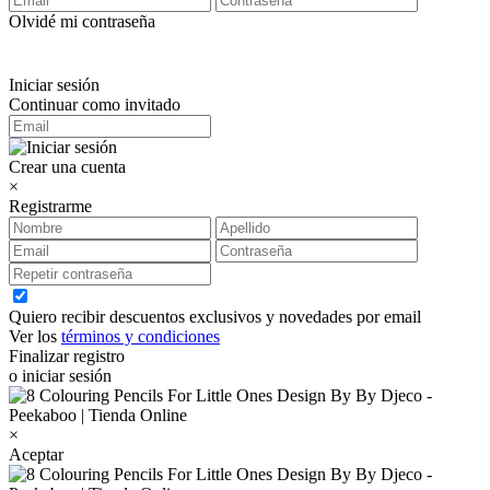
Olvidé mi contraseña
Iniciar sesión
Continuar como invitado
Crear una cuenta
×
Registrarme
Quiero recibir descuentos exclusivos y novedades por email
Ver los
términos y condiciones
Finalizar registro
o iniciar sesión
×
Aceptar