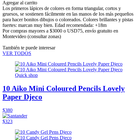
Agregar al carrito
Los primeros lápices de colores en forma triangular, cortos y
gruesos, se sostienen fácilmente en las manos de los más pequeños
para hacer bonitos dibujos o coloreados. Colores brillantes y pistas
fuertes: marcan muy bien. Edad recomendada: +18m
Por compras mayores a $3000 o USD75,
envío gratuito en
Montevideo
(consultar zonas)
También te puede interesar
VER TODOS
Quick shop
10 Aiko Mini Coloured Pencils Lovely
Paper Djeco
$380
$323