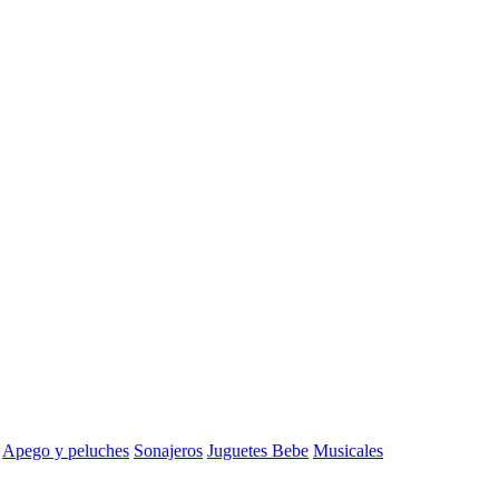
Apego y peluches
Sonajeros
Juguetes Bebe
Musicales