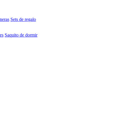
neras
Sets de regalo
es
Saquito de dormir