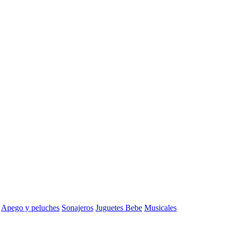
Apego y peluches
Sonajeros
Juguetes Bebe
Musicales