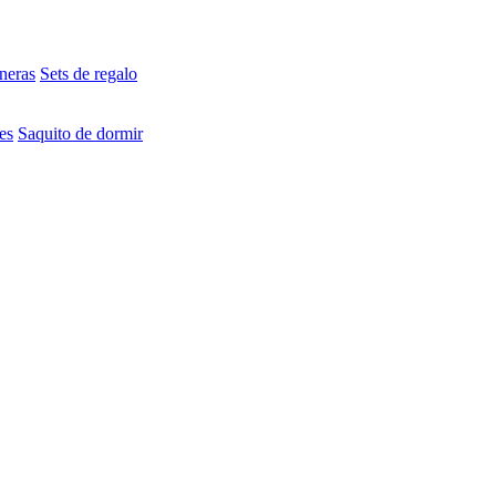
neras
Sets de regalo
es
Saquito de dormir