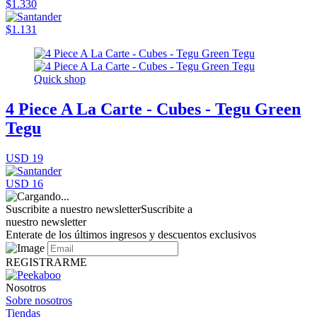
$1.330
$1.131
Quick shop
4 Piece A La Carte - Cubes - Tegu Green
Tegu
USD 19
USD 16
Suscribite a nuestro newsletter
Suscribite a
nuestro newsletter
Enterate de los últimos ingresos y descuentos exclusivos
REGISTRARME
Nosotros
Sobre nosotros
Tiendas