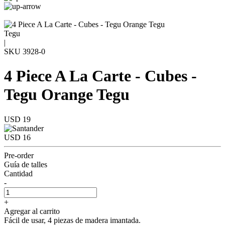
Tegu
|
SKU
3928-0
4 Piece A La Carte - Cubes -
Tegu Orange Tegu
USD 19
USD 16
Pre-order
Guía de talles
Cantidad
-
+
Agregar al carrito
Fácil de usar, 4 piezas de madera imantada.