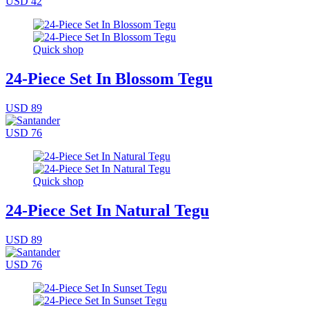
USD 42
Quick shop
24-Piece Set In Blossom Tegu
USD 89
USD 76
Quick shop
24-Piece Set In Natural Tegu
USD 89
USD 76