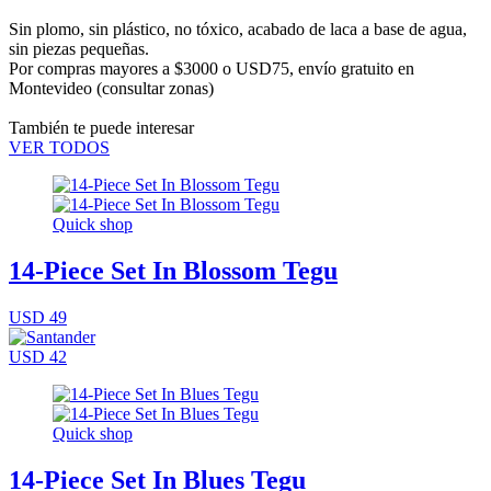
Sin plomo, sin plástico, no tóxico, acabado de laca a base de agua,
sin piezas pequeñas.
Por compras mayores a $3000 o USD75,
envío gratuito en
Montevideo
(consultar zonas)
También te puede interesar
VER TODOS
Quick shop
14-Piece Set In Blossom Tegu
USD 49
USD 42
Quick shop
14-Piece Set In Blues Tegu