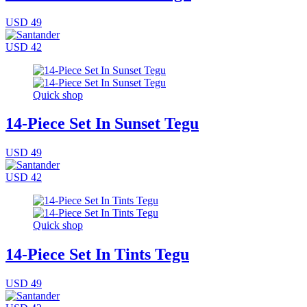
USD 49
USD 42
Quick shop
14-Piece Set In Sunset Tegu
USD 49
USD 42
Quick shop
14-Piece Set In Tints Tegu
USD 49