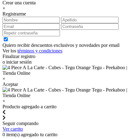
Crear una cuenta
×
Registrarme
Quiero recibir descuentos exclusivos y novedades por email
Ver los
términos y condiciones
Finalizar registro
o iniciar sesión
×
Aceptar
×
Producto agregado a carrito
Seguir comprando
Ver carrito
0
item(s) agregado tu carrito