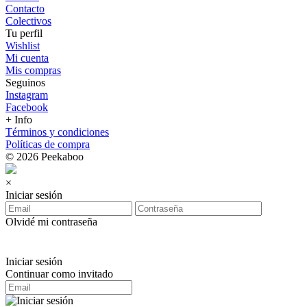
Contacto
Colectivos
Tu perfil
Wishlist
Mi cuenta
Mis compras
Seguinos
Instagram
Facebook
+ Info
Términos y condiciones
Políticas de compra
© 2026 Peekaboo
×
Iniciar sesión
Olvidé mi contraseña
Iniciar sesión
Continuar como invitado