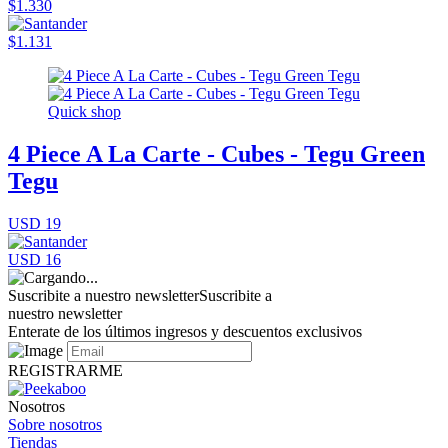
$1.330
$1.131
Quick shop
4 Piece A La Carte - Cubes - Tegu Green
Tegu
USD 19
USD 16
Suscribite a nuestro newsletter
Suscribite a
nuestro newsletter
Enterate de los últimos ingresos y descuentos exclusivos
REGISTRARME
Nosotros
Sobre nosotros
Tiendas