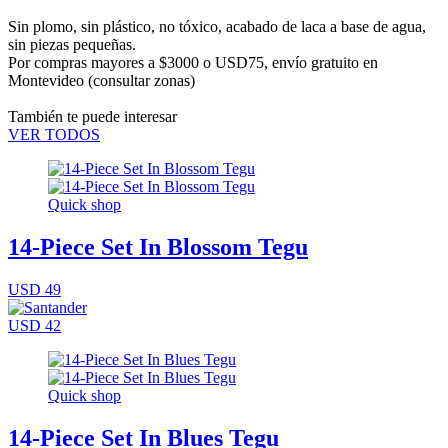
Sin plomo, sin plástico, no tóxico, acabado de laca a base de agua,
sin piezas pequeñas.
Por compras mayores a $3000 o USD75,
envío gratuito en
Montevideo
(consultar zonas)
También te puede interesar
VER TODOS
Quick shop
14-Piece Set In Blossom Tegu
USD 49
USD 42
Quick shop
14-Piece Set In Blues Tegu