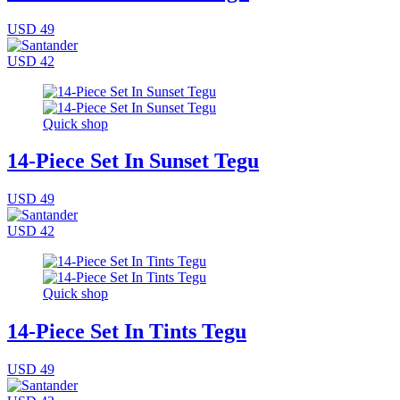
USD 49
USD 42
Quick shop
14-Piece Set In Sunset Tegu
USD 49
USD 42
Quick shop
14-Piece Set In Tints Tegu
USD 49