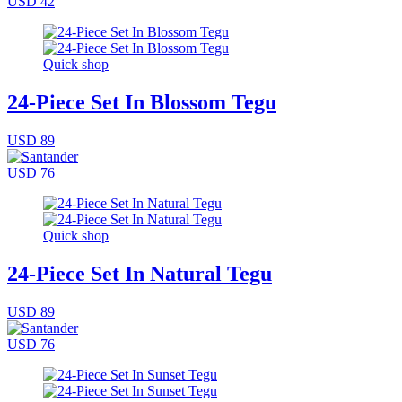
USD 42
Quick shop
24-Piece Set In Blossom Tegu
USD 89
USD 76
Quick shop
24-Piece Set In Natural Tegu
USD 89
USD 76