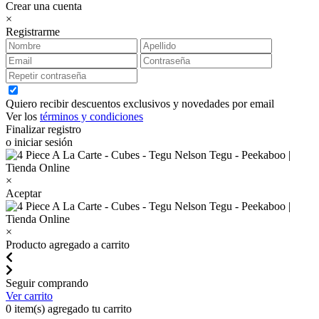
Crear una cuenta
×
Registrarme
Quiero recibir descuentos exclusivos y novedades por email
Ver los
términos y condiciones
Finalizar registro
o iniciar sesión
×
Aceptar
×
Producto agregado a carrito
Seguir comprando
Ver carrito
0
item(s) agregado tu carrito