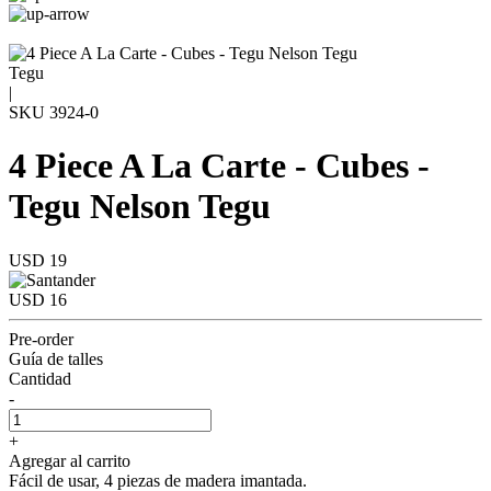
Tegu
|
SKU
3924-0
4 Piece A La Carte - Cubes -
Tegu Nelson Tegu
USD 19
USD 16
Pre-order
Guía de talles
Cantidad
-
+
Agregar al carrito
Fácil de usar, 4 piezas de madera imantada.