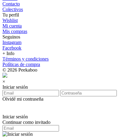
Contacto
Colectivos
Tu perfil
Wishlist
Mi cuenta
Mis compras
Seguinos
Instagram
Facebook
+ Info
Términos y condiciones
Políticas de compra
© 2026 Peekaboo
×
Iniciar sesión
Olvidé mi contraseña
Iniciar sesión
Continuar como invitado