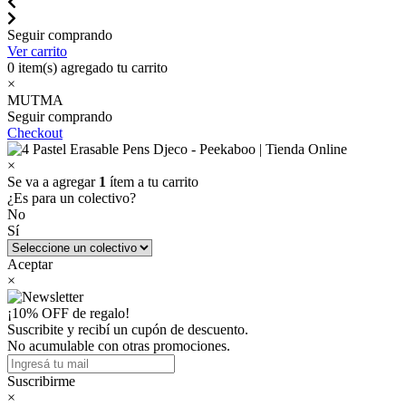
Seguir comprando
Ver carrito
0
item(s) agregado tu carrito
×
MUTMA
Seguir comprando
Checkout
×
Se va a agregar
1
ítem a tu carrito
¿Es para un colectivo?
No
Sí
Aceptar
×
¡10% OFF de regalo!
Suscribite y recibí un cupón de descuento.
No acumulable con otras promociones.
Suscribirme
×