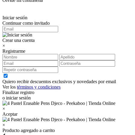
Olvidé mi contraseña
Iniciar sesión
Continuar como invitado
Crear una cuenta
×
Registrarme
Quiero recibir descuentos exclusivos y novedades por email
Ver los
términos y condiciones
Finalizar registro
o iniciar sesión
×
Aceptar
×
Producto agregado a carrito