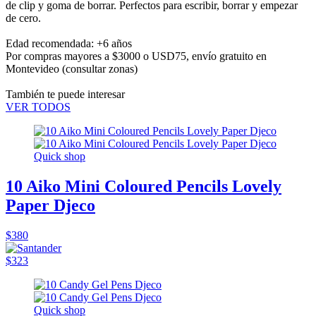
de clip y goma de borrar. Perfectos para escribir, borrar y empezar
de cero.
Edad recomendada: +6 años
Por compras mayores a $3000 o USD75,
envío gratuito en
Montevideo
(consultar zonas)
También te puede interesar
VER TODOS
Quick shop
10 Aiko Mini Coloured Pencils Lovely
Paper Djeco
$380
$323
Quick shop