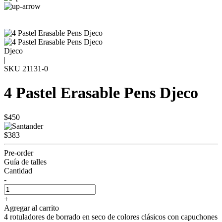
Djeco
|
SKU
21131-0
4 Pastel Erasable Pens Djeco
$450
$383
Pre-order
Guía de talles
Cantidad
-
+
Agregar al carrito
4 rotuladores de borrado en seco de colores clásicos con capuchones