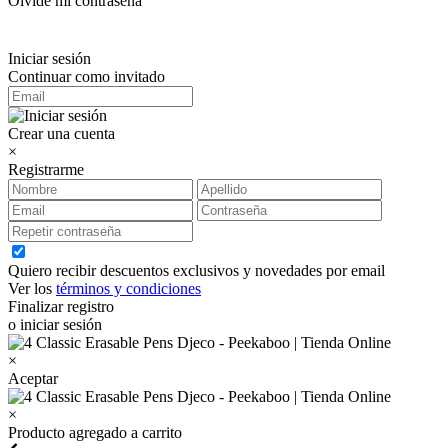
Olvidé mi contraseña
Iniciar sesión
Continuar como invitado
Crear una cuenta
×
Registrarme
Quiero recibir descuentos exclusivos y novedades por email
Ver los
términos y condiciones
Finalizar registro
o iniciar sesión
×
Aceptar
×
Producto agregado a carrito