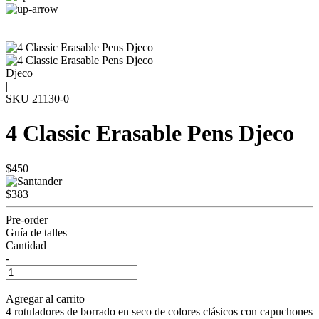
Djeco
|
SKU
21130-0
4 Classic Erasable Pens Djeco
$450
$383
Pre-order
Guía de talles
Cantidad
-
+
Agregar al carrito
4 rotuladores de borrado en seco de colores clásicos con capuchones