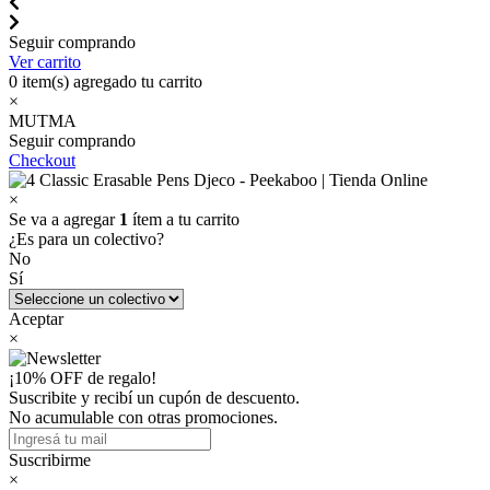
Seguir comprando
Ver carrito
0
item(s) agregado tu carrito
×
MUTMA
Seguir comprando
Checkout
×
Se va a agregar
1
ítem a tu carrito
¿Es para un colectivo?
No
Sí
Aceptar
×
¡10% OFF de regalo!
Suscribite y recibí un cupón de descuento.
No acumulable con otras promociones.
Suscribirme
×