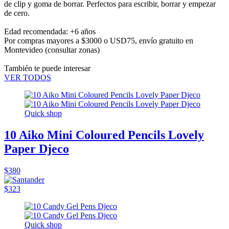
de clip y goma de borrar. Perfectos para escribir, borrar y empezar
de cero.
Edad recomendada: +6 años
Por compras mayores a $3000 o USD75,
envío gratuito en
Montevideo
(consultar zonas)
También te puede interesar
VER TODOS
Quick shop
10 Aiko Mini Coloured Pencils Lovely
Paper Djeco
$380
$323
Quick shop