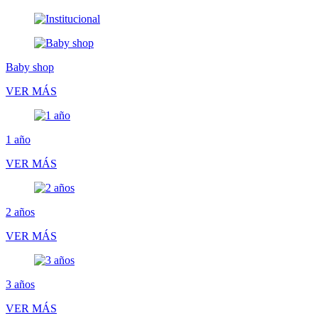
Baby shop
VER MÁS
1 año
VER MÁS
2 años
VER MÁS
3 años
VER MÁS