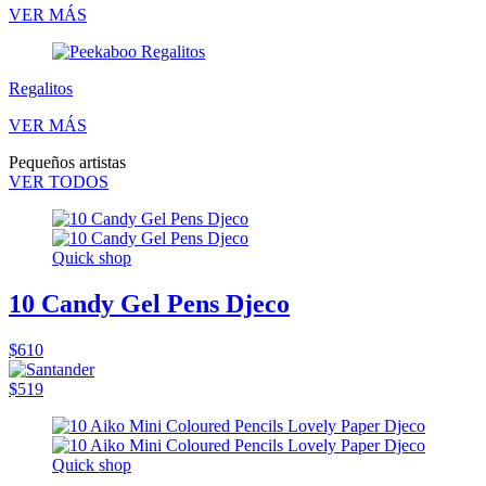
VER MÁS
Regalitos
VER MÁS
Pequeños artistas
VER TODOS
Quick shop
10 Candy Gel Pens Djeco
$610
$519
Quick shop