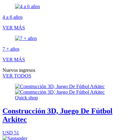
4 a 6 años
VER MÁS
7 + años
VER MÁS
Nuevos ingresos
VER TODOS
Quick shop
Construcción 3D, Juego De Fútbol
Arkitec
USD 51