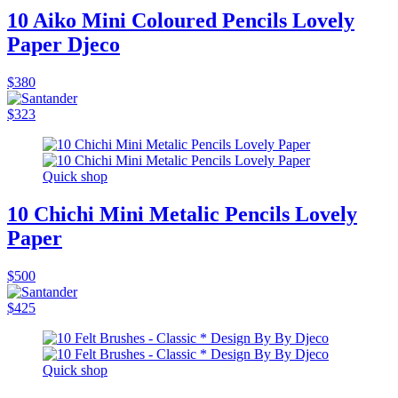
10 Aiko Mini Coloured Pencils Lovely
Paper Djeco
$380
$323
Quick shop
10 Chichi Mini Metalic Pencils Lovely
Paper
$500
$425
Quick shop