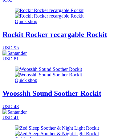
Quick shop
Rockit Rocker recargable Rockit
USD 95
USD 81
Quick shop
Woosshh Sound Soother Rockit
USD 48
USD 41