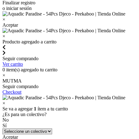
Finalizar registro
o iniciar sesión
×
Aceptar
×
Producto agregado a carrito
Seguir comprando
Ver carrito
0
item(s) agregado tu carrito
×
MUTMA
Seguir comprando
Checkout
×
Se va a agregar
1
ítem a tu carrito
¿Es para un colectivo?
No
Sí
Aceptar