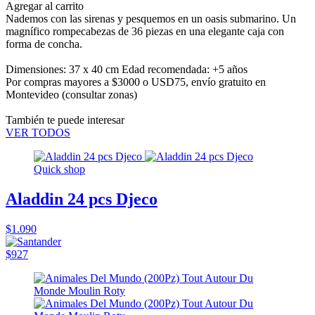
Agregar al carrito
Nademos con las sirenas y pesquemos en un oasis submarino. Un
magnífico rompecabezas de 36 piezas en una elegante caja con
forma de concha.
Dimensiones: 37 x 40 cm Edad recomendada: +5 años
Por compras mayores a $3000 o USD75,
envío gratuito en
Montevideo
(consultar zonas)
También te puede interesar
VER TODOS
Quick shop
Aladdin 24 pcs Djeco
$1.090
$927