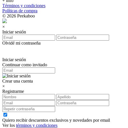
+ Info
Términos y condiciones
Políticas de compra
© 2026 Peekaboo
×
Iniciar sesión
Olvidé mi contraseña
Iniciar sesión
Continuar como invitado
Crear una cuenta
×
Registrarme
Quiero recibir descuentos exclusivos y novedades por email
Ver los
términos y condiciones