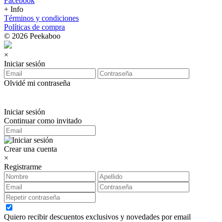
Facebook
+ Info
Términos y condiciones
Políticas de compra
© 2026 Peekaboo
×
Iniciar sesión
Olvidé mi contraseña
Iniciar sesión
Continuar como invitado
Crear una cuenta
×
Registrarme
Quiero recibir descuentos exclusivos y novedades por email