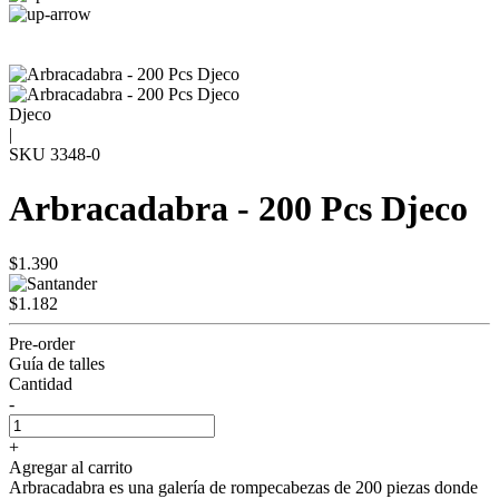
Djeco
|
SKU
3348-0
Arbracadabra - 200 Pcs Djeco
$1.390
$1.182
Pre-order
Guía de talles
Cantidad
-
+
Agregar al carrito
Arbracadabra es una galería de rompecabezas de 200 piezas donde