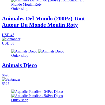
Quick shop
Animales Del Mundo (200Pz) Tout
Autour Du Monde Moulin Roty
USD 45
USD 38
Quick shop
Animals Djeco
$620
$527
Quick shop