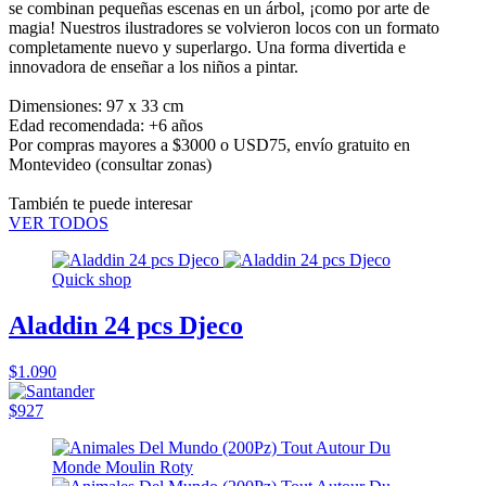
se combinan pequeñas escenas en un árbol, ¡como por arte de
magia! Nuestros ilustradores se volvieron locos con un formato
completamente nuevo y superlargo. Una forma divertida e
innovadora de enseñar a los niños a pintar.
Dimensiones: 97 x 33 cm
Edad recomendada: +6 años
Por compras mayores a $3000 o USD75,
envío gratuito en
Montevideo
(consultar zonas)
También te puede interesar
VER TODOS
Quick shop
Aladdin 24 pcs Djeco
$1.090
$927