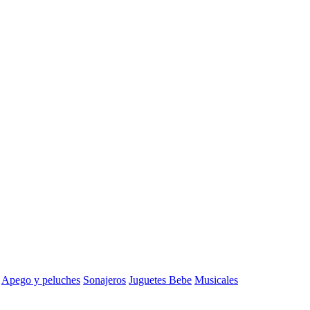
Apego y peluches
Sonajeros
Juguetes Bebe
Musicales