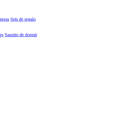
neras
Sets de regalo
es
Saquito de dormir