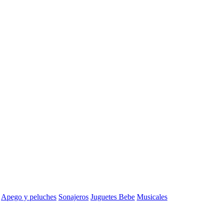
Apego y peluches
Sonajeros
Juguetes Bebe
Musicales