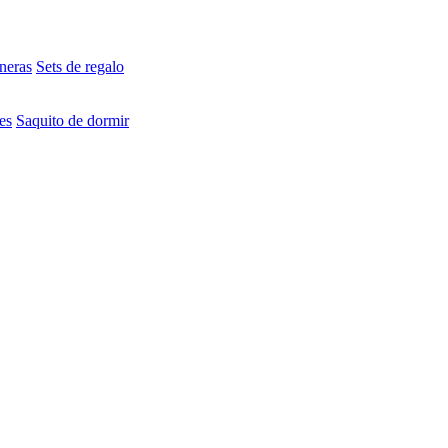
neras
Sets de regalo
es
Saquito de dormir