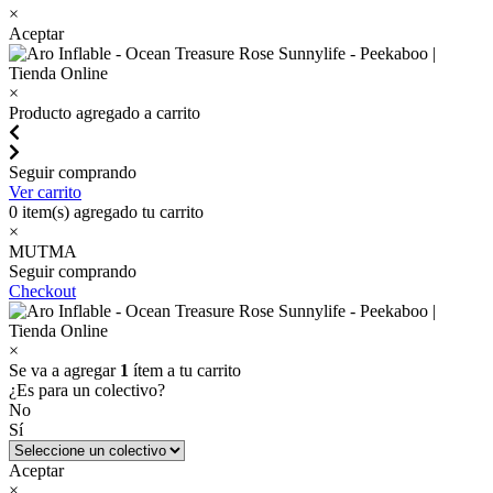
×
Aceptar
×
Producto agregado a carrito
Seguir comprando
Ver carrito
0
item(s) agregado tu carrito
×
MUTMA
Seguir comprando
Checkout
×
Se va a agregar
1
ítem a tu carrito
¿Es para un colectivo?
No
Sí
Aceptar
×