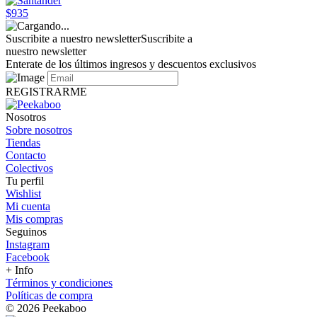
$935
Suscribite a nuestro newsletter
Suscribite a
nuestro newsletter
Enterate de los últimos ingresos y descuentos exclusivos
REGISTRARME
Nosotros
Sobre nosotros
Tiendas
Contacto
Colectivos
Tu perfil
Wishlist
Mi cuenta
Mis compras
Seguinos
Instagram
Facebook
+ Info
Términos y condiciones
Políticas de compra
© 2026 Peekaboo