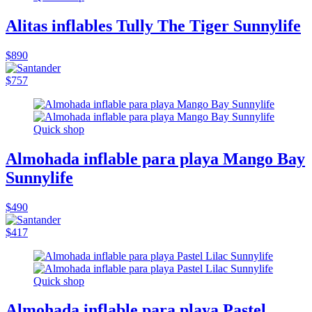
Alitas inflables Tully The Tiger Sunnylife
$890
$757
Quick shop
Almohada inflable para playa Mango Bay
Sunnylife
$490
$417
Quick shop
Almohada inflable para playa Pastel