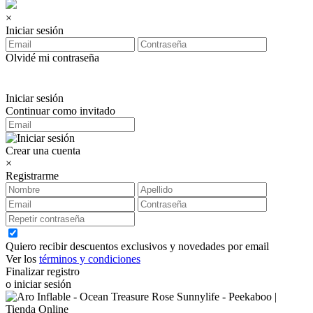
×
Iniciar sesión
Olvidé mi contraseña
Iniciar sesión
Continuar como invitado
Crear una cuenta
×
Registrarme
Quiero recibir descuentos exclusivos y novedades por email
Ver los
términos y condiciones
Finalizar registro
o iniciar sesión