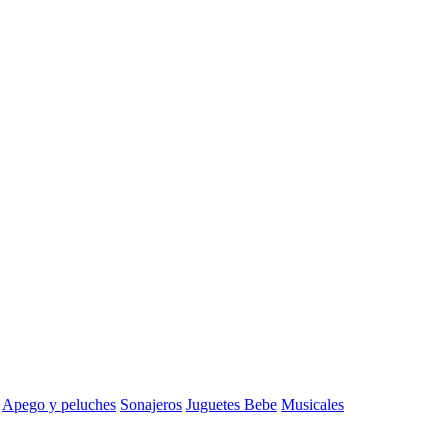
Apego y peluches
Sonajeros
Juguetes Bebe
Musicales