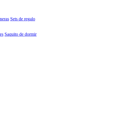
neras
Sets de regalo
es
Saquito de dormir