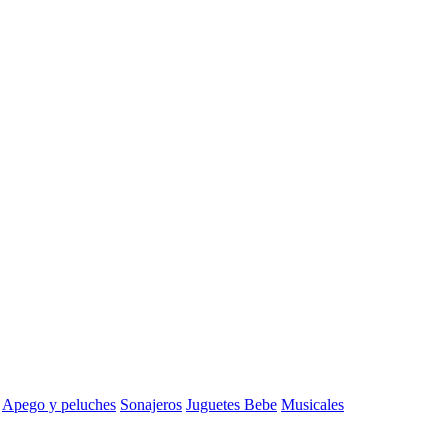
Apego y peluches
Sonajeros
Juguetes Bebe
Musicales