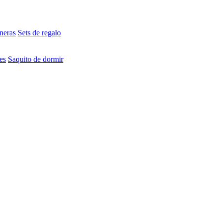
neras
Sets de regalo
es
Saquito de dormir