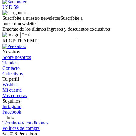
USD 59
Suscribite a nuestro newsletter
Suscribite a
nuestro newsletter
Enterate de los últimos ingresos y descuentos exclusivos
REGISTRARME
Nosotros
Sobre nosotros
Tiendas
Contacto
Colectivos
Tu perfil
Wishlist
Mi cuenta
Mis compras
Seguinos
Instagram
Facebook
+ Info
Términos y condiciones
Políticas de compra
© 2026 Peekaboo