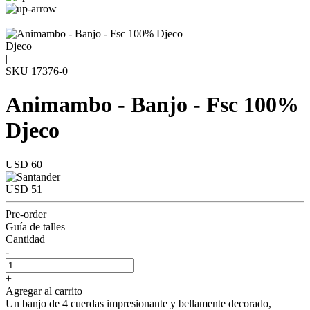
Djeco
|
SKU
17376-0
Animambo - Banjo - Fsc 100%
Djeco
USD 60
USD 51
Pre-order
Guía de talles
Cantidad
-
+
Agregar al carrito
Un banjo de 4 cuerdas impresionante y bellamente decorado,