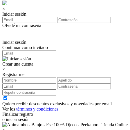
×
Iniciar sesión
Olvidé mi contraseña
Iniciar sesión
Continuar como invitado
Crear una cuenta
×
Registrarme
Quiero recibir descuentos exclusivos y novedades por email
Ver los
términos y condiciones
Finalizar registro
o iniciar sesión
×