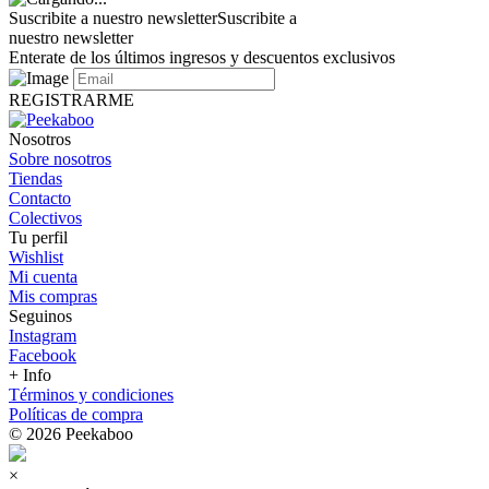
Suscribite a nuestro newsletter
Suscribite a
nuestro newsletter
Enterate de los últimos ingresos y descuentos exclusivos
REGISTRARME
Nosotros
Sobre nosotros
Tiendas
Contacto
Colectivos
Tu perfil
Wishlist
Mi cuenta
Mis compras
Seguinos
Instagram
Facebook
+ Info
Términos y condiciones
Políticas de compra
© 2026 Peekaboo
×