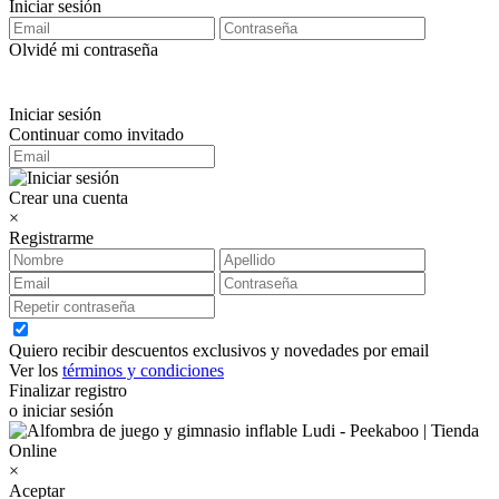
Iniciar sesión
Olvidé mi contraseña
Iniciar sesión
Continuar como invitado
Crear una cuenta
×
Registrarme
Quiero recibir descuentos exclusivos y novedades por email
Ver los
términos y condiciones
Finalizar registro
o iniciar sesión
×
Aceptar