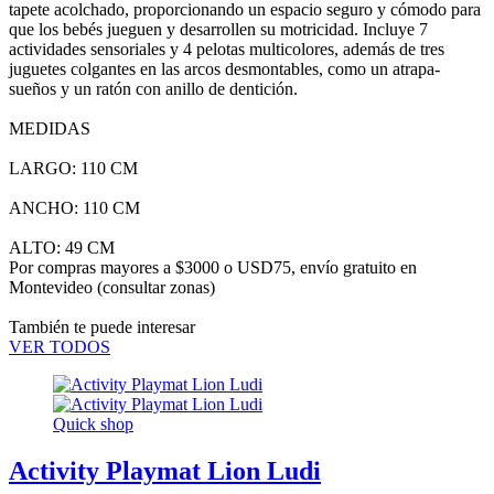
tapete acolchado, proporcionando un espacio seguro y cómodo para
que los bebés jueguen y desarrollen su motricidad. Incluye 7
actividades sensoriales y 4 pelotas multicolores, además de tres
juguetes colgantes en las arcos desmontables, como un atrapa-
sueños y un ratón con anillo de dentición.
MEDIDAS
LARGO: 110 CM
ANCHO: 110 CM
ALTO: 49 CM
Por compras mayores a $3000 o USD75,
envío gratuito en
Montevideo
(consultar zonas)
También te puede interesar
VER TODOS
Quick shop
Activity Playmat Lion Ludi