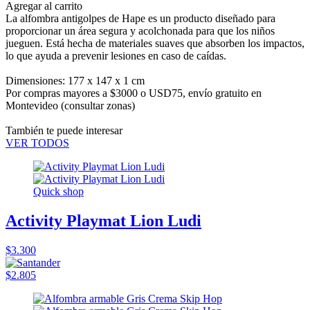
Agregar al carrito
La alfombra antigolpes de Hape es un producto diseñado para
proporcionar un área segura y acolchonada para que los niños
jueguen. Está hecha de materiales suaves que absorben los impactos,
lo que ayuda a prevenir lesiones en caso de caídas.
Dimensiones: 177 x 147 x 1 cm
Por compras mayores a $3000 o USD75,
envío gratuito en
Montevideo
(consultar zonas)
También te puede interesar
VER TODOS
Quick shop
Activity Playmat Lion Ludi
$3.300
$2.805