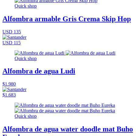
Quick shop
Alfombra armable Gris Crema Skip Hop
USD 135
USD 115
Quick shop
Alfombra de agua Ludi
$1.980
$1.683
Quick shop
Alfombra de agua water doodle mat Buho