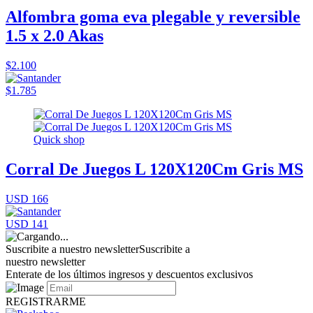
Alfombra goma eva plegable y reversible
1.5 x 2.0 Akas
$2.100
$1.785
Quick shop
Corral De Juegos L 120X120Cm Gris MS
USD 166
USD 141
Suscribite a nuestro newsletter
Suscribite a
nuestro newsletter
Enterate de los últimos ingresos y descuentos exclusivos
REGISTRARME