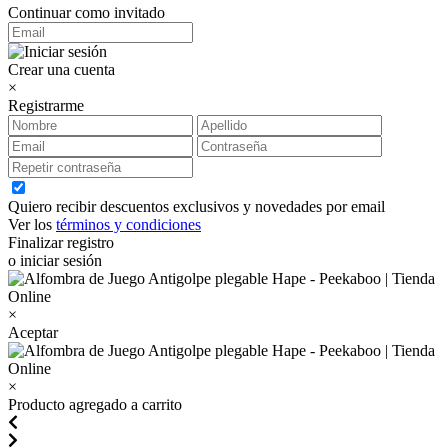
Continuar como invitado
Crear una cuenta
×
Registrarme
Quiero recibir descuentos exclusivos y novedades por email
Ver los
términos y condiciones
Finalizar registro
o iniciar sesión
×
Aceptar
×
Producto agregado a carrito