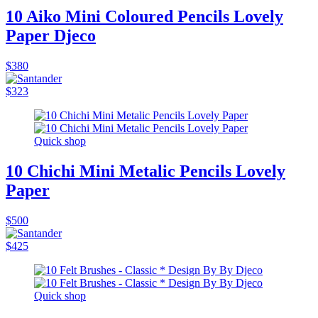
10 Aiko Mini Coloured Pencils Lovely
Paper Djeco
$380
$323
Quick shop
10 Chichi Mini Metalic Pencils Lovely
Paper
$500
$425
Quick shop