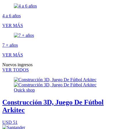
4 a 6 años
VER MÁS
7 + años
VER MÁS
Nuevos ingresos
VER TODOS
Quick shop
Construcción 3D, Juego De Fútbol
Arkitec
USD 51