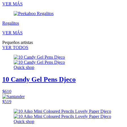
VER MÁS
Regalitos
VER MÁS
Pequeños artistas
VER TODOS
Quick shop
10 Candy Gel Pens Djeco
$610
$519
Quick shop