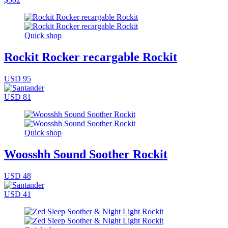
Quick shop
Rockit Rocker recargable Rockit
USD 95
USD 81
Quick shop
Woosshh Sound Soother Rockit
USD 48
USD 41