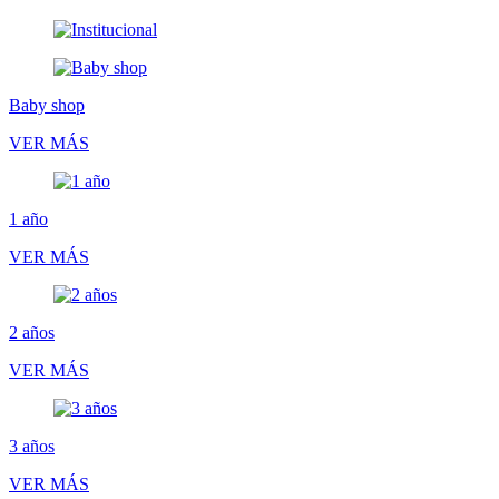
Baby shop
VER MÁS
1 año
VER MÁS
2 años
VER MÁS
3 años
VER MÁS