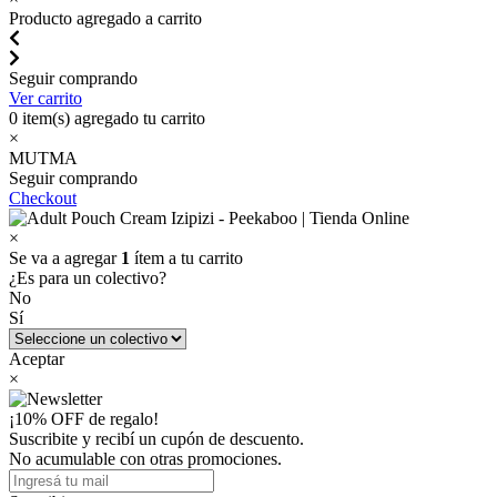
Producto agregado a carrito
Seguir comprando
Ver carrito
0
item(s) agregado tu carrito
×
MUTMA
Seguir comprando
Checkout
×
Se va a agregar
1
ítem a tu carrito
¿Es para un colectivo?
No
Sí
Aceptar
×
¡10% OFF de regalo!
Suscribite y recibí un cupón de descuento.
No acumulable con otras promociones.