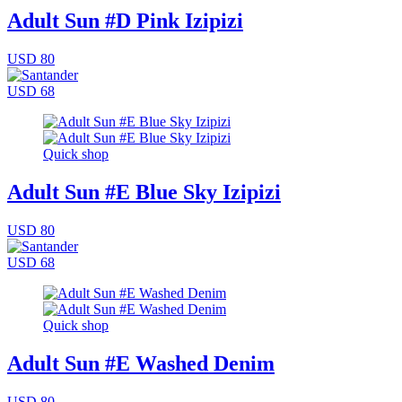
Adult Sun #D Pink Izipizi
USD 80
USD 68
Quick shop
Adult Sun #E Blue Sky Izipizi
USD 80
USD 68
Quick shop
Adult Sun #E Washed Denim
USD 80