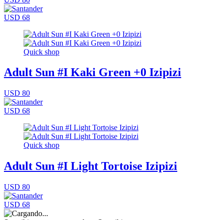
USD 68
Quick shop
Adult Sun #I Kaki Green +0 Izipizi
USD 80
USD 68
Quick shop
Adult Sun #I Light Tortoise Izipizi
USD 80
USD 68