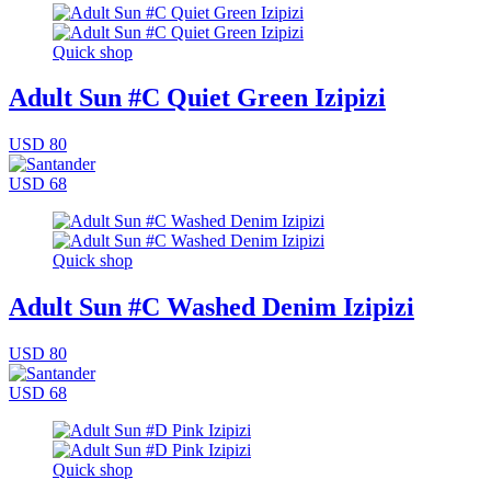
Quick shop
Adult Sun #C Quiet Green Izipizi
USD 80
USD 68
Quick shop
Adult Sun #C Washed Denim Izipizi
USD 80
USD 68
Quick shop