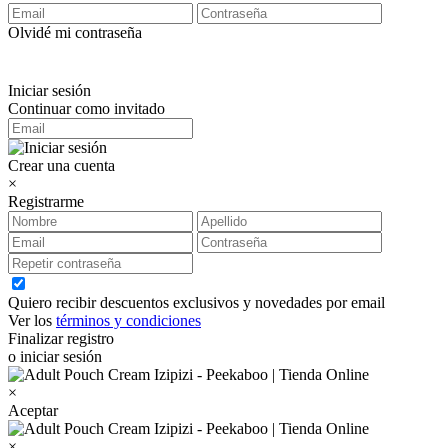
Olvidé mi contraseña
Iniciar sesión
Continuar como invitado
Crear una cuenta
×
Registrarme
Quiero recibir descuentos exclusivos y novedades por email
Ver los
términos y condiciones
Finalizar registro
o iniciar sesión
×
Aceptar
×