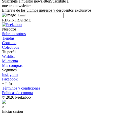
Suscribite a nuestro newsletter
Suscribite a
nuestro newsletter
Enterate de los últimos ingresos y descuentos exclusivos
REGISTRARME
Nosotros
Sobre nosotros
Tiendas
Contacto
Colectivos
Tu perfil
Wishlist
Mi cuenta
Mis compras
Seguinos
Instagram
Facebook
+ Info
Términos y condiciones
Políticas de compra
© 2026 Peekaboo
×
Iniciar sesión