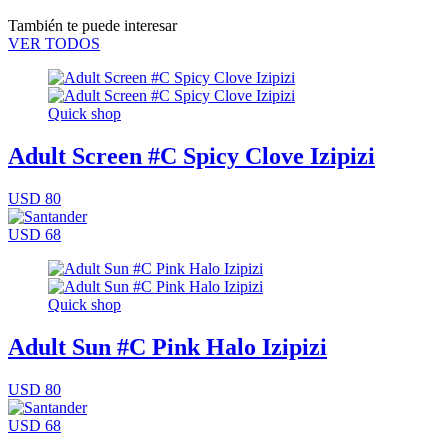
También te puede interesar
VER TODOS
Quick shop
Adult Screen #C Spicy Clove Izipizi
USD 80
USD 68
Quick shop
Adult Sun #C Pink Halo Izipizi
USD 80
USD 68