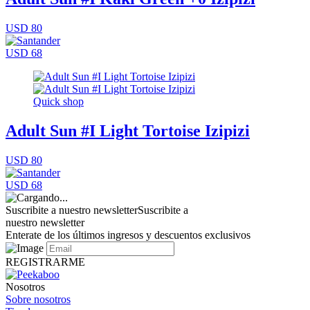
USD 80
USD 68
Quick shop
Adult Sun #I Light Tortoise Izipizi
USD 80
USD 68
Suscribite a nuestro newsletter
Suscribite a
nuestro newsletter
Enterate de los últimos ingresos y descuentos exclusivos
REGISTRARME
Nosotros
Sobre nosotros