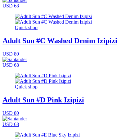
USD 68
Quick shop
Adult Sun #C Washed Denim Izipizi
USD 80
USD 68
Quick shop
Adult Sun #D Pink Izipizi
USD 80
USD 68