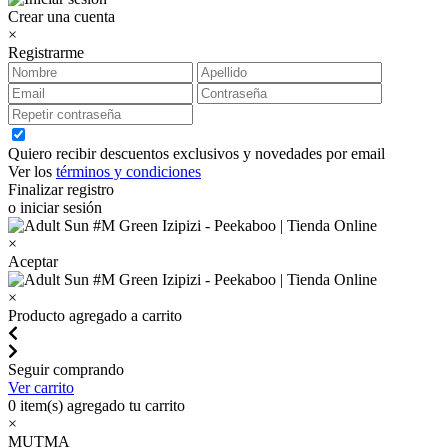
Crear una cuenta
×
Registrarme
Quiero recibir descuentos exclusivos y novedades por email
Ver los
términos y condiciones
Finalizar registro
o iniciar sesión
×
Aceptar
×
Producto agregado a carrito
Seguir comprando
Ver carrito
0
item(s) agregado tu carrito
×
MUTMA