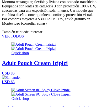
Montura rectangular, flexible y liviana con acabado translúcido.
Equipados con lentes de categoría 3 con protección 100% UV,
adecuadas para una exposición solar intensa. Un modelo que
combina diseño contemporáneo, confort y protección visual.
Por compras mayores a $3000 o USD75,
envío gratuito en
Montevideo
(consultar zonas)
También te puede interesar
VER TODOS
Quick shop
Adult Pouch Cream Izipizi
USD 80
USD 68
Quick shop