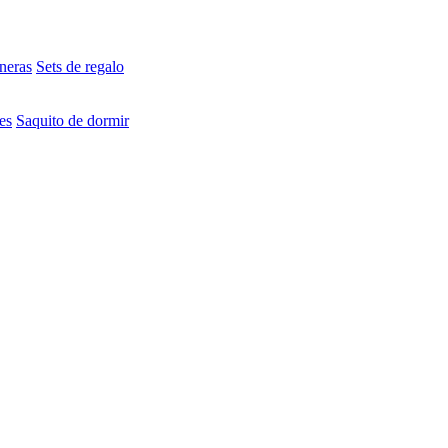
neras
Sets de regalo
es
Saquito de dormir