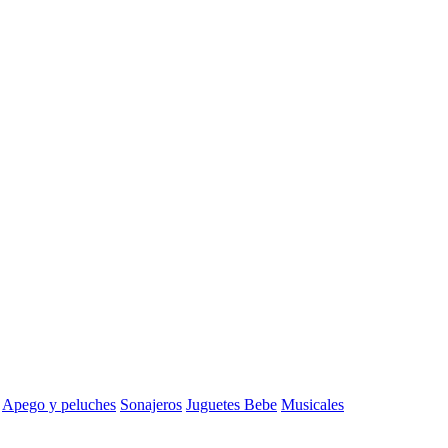
Apego y peluches
Sonajeros
Juguetes Bebe
Musicales