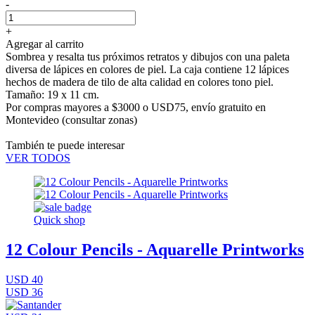
-
+
Agregar al carrito
Sombrea y resalta tus próximos retratos y dibujos con una paleta
diversa de lápices en colores de piel. La caja contiene 12 lápices
hechos de madera de tilo de alta calidad en colores tono piel.
Tamaño: 19 x 11 cm.
Por compras mayores a $3000 o USD75,
envío gratuito en
Montevideo
(consultar zonas)
También te puede interesar
VER TODOS
Quick shop
12 Colour Pencils - Aquarelle Printworks
USD 40
USD 36