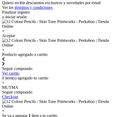
Quiero recibir descuentos exclusivos y novedades por email
Ver los
términos y condiciones
Finalizar registro
o iniciar sesión
×
Aceptar
×
Producto agregado a carrito
Seguir comprando
Ver carrito
0
item(s) agregado tu carrito
×
MUTMA
Seguir comprando
Checkout
×
Se va a agregar
1
ítem a tu carrito