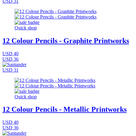
USD 31
Quick shop
12 Colour Pencils - Graphite Printworks
USD 40
USD 36
USD 31
Quick shop
12 Colour Pencils - Metallic Printworks
USD 40
USD 36