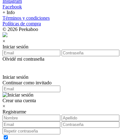
Instagram
Facebook
+ Info
Términos y condiciones
Políticas de compra
© 2026 Peekaboo
×
Iniciar sesión
Olvidé mi contraseña
Iniciar sesión
Continuar como invitado
Crear una cuenta
×
Registrarme