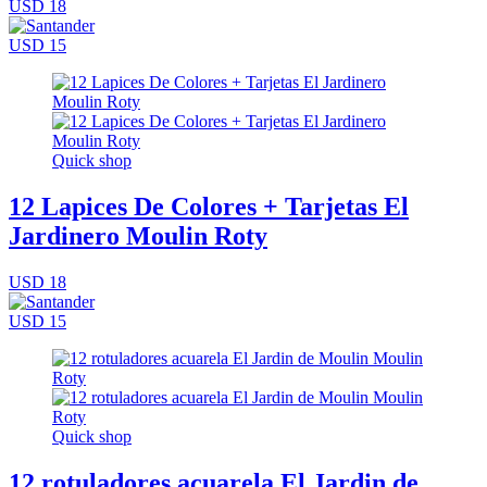
USD 18
USD 15
Quick shop
12 Lapices De Colores + Tarjetas El
Jardinero Moulin Roty
USD 18
USD 15
Quick shop
12 rotuladores acuarela El Jardin de