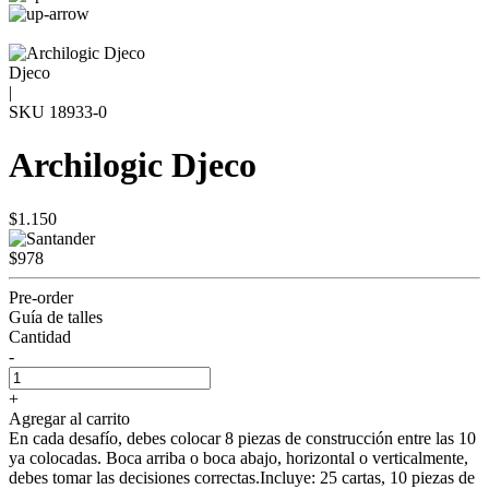
Djeco
|
SKU
18933-0
Archilogic Djeco
$1.150
$978
Pre-order
Guía de talles
Cantidad
-
+
Agregar al carrito
En cada desafío, debes colocar 8 piezas de construcción entre las 10
ya colocadas. Boca arriba o boca abajo, horizontal o verticalmente,
debes tomar las decisiones correctas.Incluye: 25 cartas, 10 piezas de