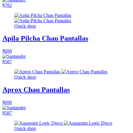
$782
Quick shop
Apila Pilcha Chau Pantallas
$690
$587
Quick shop
Aprox Chau Pantallas
$690
$587
Quick shop