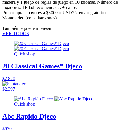
madera y 1 juego de reglas de juego en 10 idiomas. Número de
jugadores: 1Edad recomendada: +5 años
Por compras mayores a $3000 o USD75,
envío gratuito en
Montevideo
(consultar zonas)
También te puede interesar
VER TODOS
Quick shop
20 Classical Games* Djeco
$2.820
$2.397
Quick shop
Abc Rapido Djeco
$970