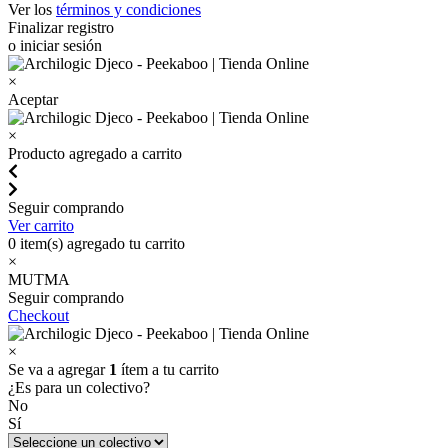
Ver los
términos y condiciones
Finalizar registro
o iniciar sesión
×
Aceptar
×
Producto agregado a carrito
Seguir comprando
Ver carrito
0
item(s) agregado tu carrito
×
MUTMA
Seguir comprando
Checkout
×
Se va a agregar
1
ítem a tu carrito
¿Es para un colectivo?
No
Sí