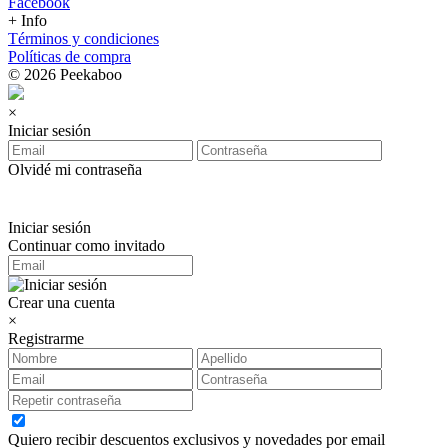
Facebook
+ Info
Términos y condiciones
Políticas de compra
© 2026 Peekaboo
×
Iniciar sesión
Olvidé mi contraseña
Iniciar sesión
Continuar como invitado
Crear una cuenta
×
Registrarme
Quiero recibir descuentos exclusivos y novedades por email