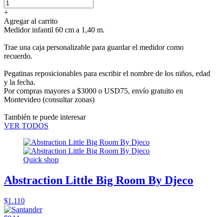
+
Agregar al carrito
Medidor infantil 60 cm a 1,40 m.
Trae una caja personalizable para guardar el medidor como
recuerdo.
Pegatinas reposicionables para escribir el nombre de los niños, edad
y la fecha.
Por compras mayores a $3000 o USD75,
envío gratuito en
Montevideo
(consultar zonas)
También te puede interesar
VER TODOS
Quick shop
Abstraction Little Big Room By Djeco
$1.110