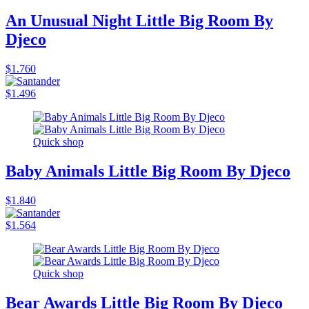
An Unusual Night Little Big Room By
Djeco
$1.760
$1.496
Quick shop
Baby Animals Little Big Room By Djeco
$1.840
$1.564
Quick shop
Bear Awards Little Big Room By Djeco