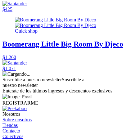
$425
Quick shop
Boomerang Little Big Room By Djeco
$1.260
$1.071
Suscribite a nuestro newsletter
Suscribite a
nuestro newsletter
Enterate de los últimos ingresos y descuentos exclusivos
REGISTRARME
Nosotros
Sobre nosotros
Tiendas
Contacto
Colectivos