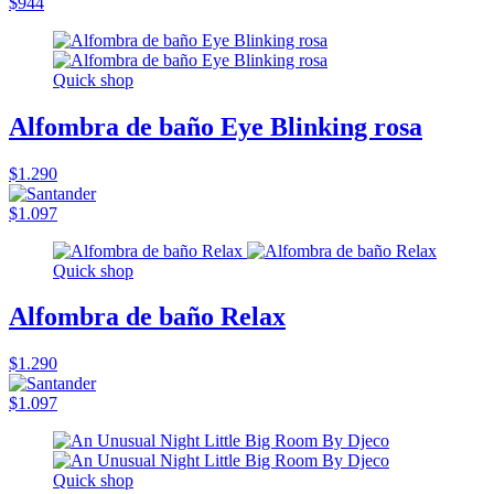
$944
Quick shop
Alfombra de baño Eye Blinking rosa
$1.290
$1.097
Quick shop
Alfombra de baño Relax
$1.290
$1.097
Quick shop