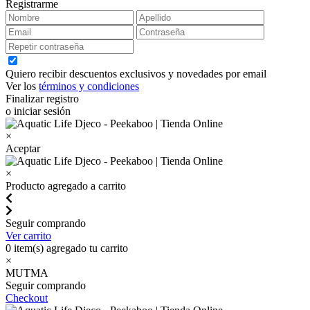
Registrarme
Quiero recibir descuentos exclusivos y novedades por email
Ver los
términos y condiciones
Finalizar registro
o iniciar sesión
×
Aceptar
×
Producto agregado a carrito
Seguir comprando
Ver carrito
0
item(s) agregado tu carrito
×
MUTMA
Seguir comprando
Checkout