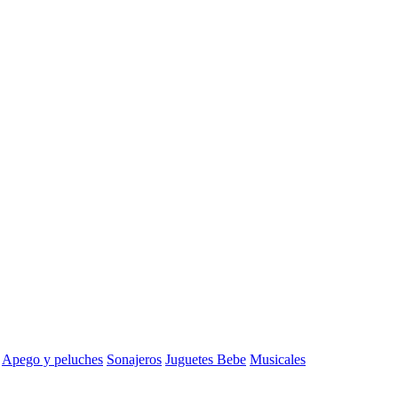
Apego y peluches
Sonajeros
Juguetes Bebe
Musicales