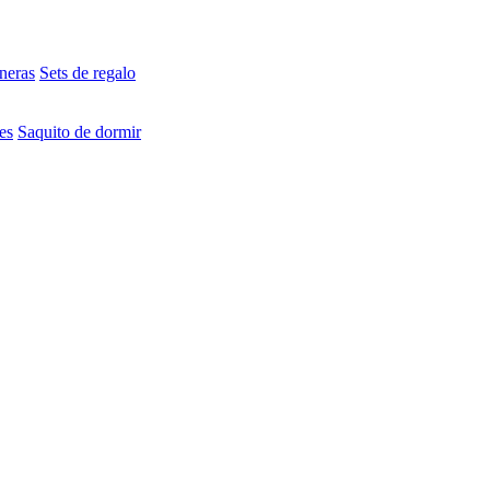
neras
Sets de regalo
es
Saquito de dormir