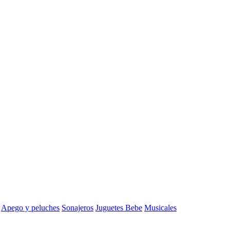
Apego y peluches
Sonajeros
Juguetes Bebe
Musicales