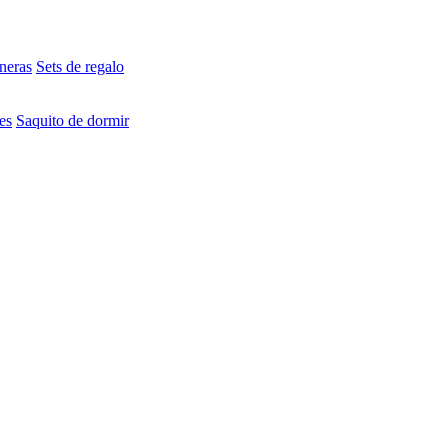
neras
Sets de regalo
es
Saquito de dormir