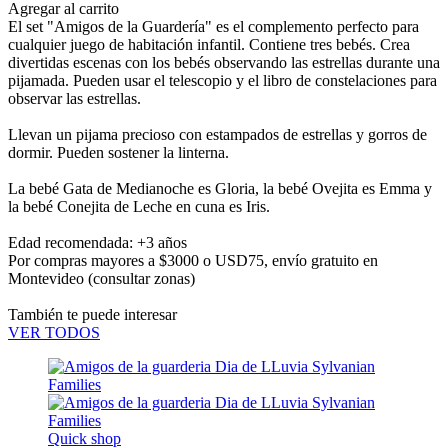
Agregar al carrito
El set "Amigos de la Guardería" es el complemento perfecto para
cualquier juego de habitación infantil. Contiene tres bebés. Crea
divertidas escenas con los bebés observando las estrellas durante una
pijamada. Pueden usar el telescopio y el libro de constelaciones para
observar las estrellas.
Llevan un pijama precioso con estampados de estrellas y gorros de
dormir. Pueden sostener la linterna.
La bebé Gata de Medianoche es Gloria, la bebé Ovejita es Emma y
la bebé Conejita de Leche en cuna es Iris.
Edad recomendada: +3 años
Por compras mayores a $3000 o USD75,
envío gratuito en
Montevideo
(consultar zonas)
También te puede interesar
VER TODOS
Quick shop