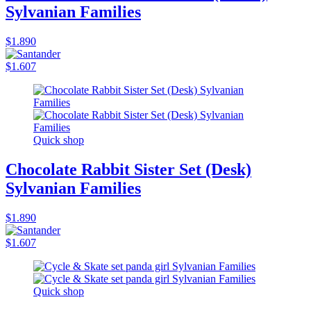
Sylvanian Families
$1.890
$1.607
Quick shop
Chocolate Rabbit Sister Set (Desk)
Sylvanian Families
$1.890
$1.607
Quick shop