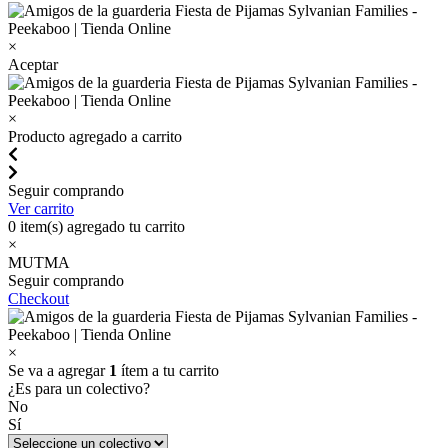
×
Aceptar
×
Producto agregado a carrito
Seguir comprando
Ver carrito
0
item(s) agregado tu carrito
×
MUTMA
Seguir comprando
Checkout
×
Se va a agregar
1
ítem a tu carrito
¿Es para un colectivo?
No
Sí