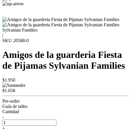
Sylvanian Families
|
SKU
20588-0
Amigos de la guarderia Fiesta
de Pijamas Sylvanian Families
$1.950
$1.658
Pre-order
Guía de talles
Cantidad
-
+