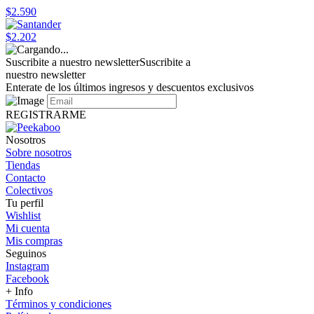
$2.590
$2.202
Suscribite a nuestro newsletter
Suscribite a
nuestro newsletter
Enterate de los últimos ingresos y descuentos exclusivos
REGISTRARME
Nosotros
Sobre nosotros
Tiendas
Contacto
Colectivos
Tu perfil
Wishlist
Mi cuenta
Mis compras
Seguinos
Instagram
Facebook
+ Info
Términos y condiciones