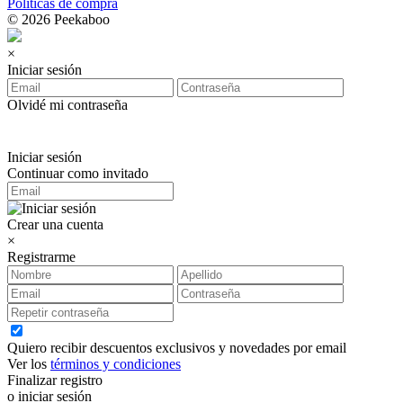
Políticas de compra
© 2026 Peekaboo
×
Iniciar sesión
Olvidé mi contraseña
Iniciar sesión
Continuar como invitado
Crear una cuenta
×
Registrarme
Quiero recibir descuentos exclusivos y novedades por email
Ver los
términos y condiciones
Finalizar registro
o iniciar sesión