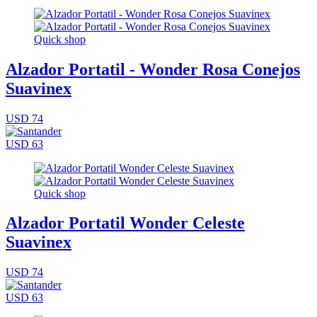
Quick shop
Alzador Portatil - Wonder Rosa Conejos
Suavinex
USD 74
USD 63
Quick shop
Alzador Portatil Wonder Celeste
Suavinex
USD 74
USD 63