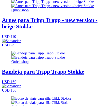
Quick shop
Arnes para Tripp Trapp - new version -
beige Stokke
USD 110
USD 94
Quick shop
Bandeja para Tripp Trapp Stokke
USD 160
USD 136