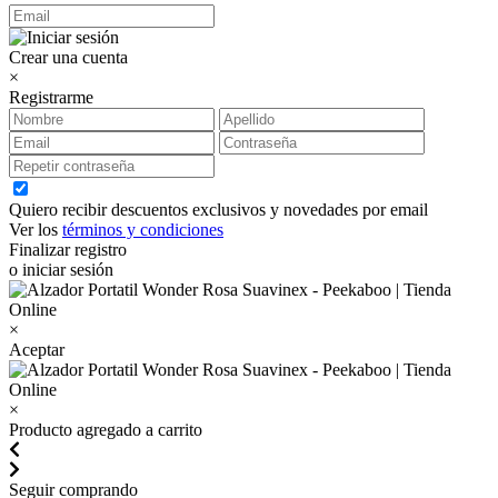
Crear una cuenta
×
Registrarme
Quiero recibir descuentos exclusivos y novedades por email
Ver los
términos y condiciones
Finalizar registro
o iniciar sesión
×
Aceptar
×
Producto agregado a carrito
Seguir comprando