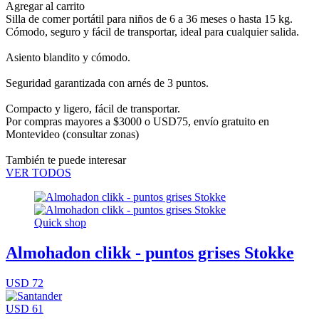
Agregar al carrito
Silla de comer portátil para niños de 6 a 36 meses o hasta 15 kg.
Cómodo, seguro y fácil de transportar, ideal para cualquier salida.
Asiento blandito y cómodo.
Seguridad garantizada con arnés de 3 puntos.
Compacto y ligero, fácil de transportar.
Por compras mayores a $3000 o USD75,
envío gratuito en
Montevideo
(consultar zonas)
También te puede interesar
VER TODOS
Quick shop
Almohadon clikk - puntos grises Stokke
USD 72
USD 61