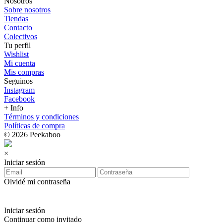
Nosotros
Sobre nosotros
Tiendas
Contacto
Colectivos
Tu perfil
Wishlist
Mi cuenta
Mis compras
Seguinos
Instagram
Facebook
+ Info
Términos y condiciones
Políticas de compra
© 2026 Peekaboo
×
Iniciar sesión
Olvidé mi contraseña
Iniciar sesión
Continuar como invitado