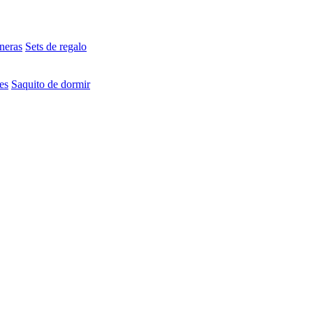
neras
Sets de regalo
es
Saquito de dormir