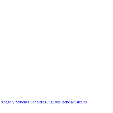
Apego y peluches
Sonajeros
Juguetes Bebe
Musicales