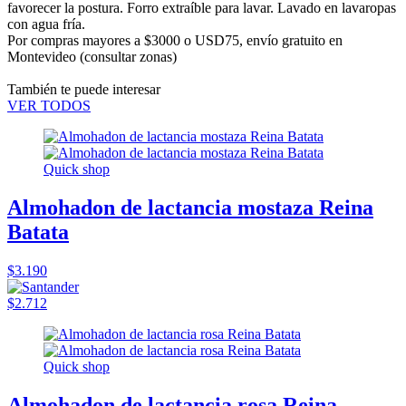
favorecer la postura. Forro extraíble para lavar. Lavado en lavaropas
con agua fría.
Por compras mayores a $3000 o USD75,
envío gratuito en
Montevideo
(consultar zonas)
También te puede interesar
VER TODOS
Quick shop
Almohadon de lactancia mostaza Reina
Batata
$3.190
$2.712
Quick shop
Almohadon de lactancia rosa Reina