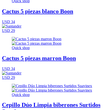
Quick shop
Cactus 5 piezas blanco Boon
USD 34
USD 29
Quick shop
Cactus 5 piezas marron Boon
USD 34
USD 29
Quick shop
Cepillo Dúo Limpia biberones Surtidos