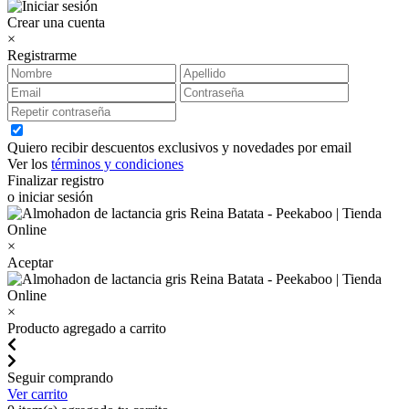
Crear una cuenta
×
Registrarme
Quiero recibir descuentos exclusivos y novedades por email
Ver los
términos y condiciones
Finalizar registro
o iniciar sesión
×
Aceptar
×
Producto agregado a carrito
Seguir comprando
Ver carrito