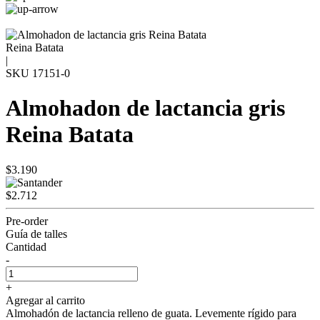
Reina Batata
|
SKU
17151-0
Almohadon de lactancia gris
Reina Batata
$3.190
$2.712
Pre-order
Guía de talles
Cantidad
-
+
Agregar al carrito
Almohadón de lactancia relleno de guata. Levemente rígido para