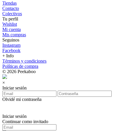
Tiendas
Contacto
Colectivos
Tu perfil
Wishlist
Mi cuenta
Mis compras
Seguinos
Instagram
Facebook
+ Info
Términos y condiciones
Políticas de compra
© 2026 Peekaboo
×
Iniciar sesión
Olvidé mi contraseña
Iniciar sesión
Continuar como invitado