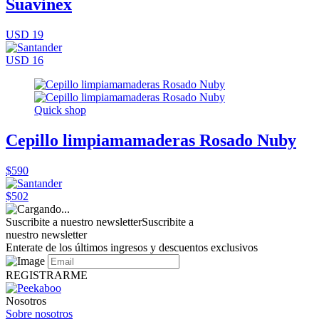
Suavinex
USD 19
USD 16
Quick shop
Cepillo limpiamamaderas Rosado Nuby
$590
$502
Suscribite a nuestro newsletter
Suscribite a
nuestro newsletter
Enterate de los últimos ingresos y descuentos exclusivos
REGISTRARME
Nosotros
Sobre nosotros