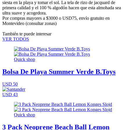
siesta en la playa y tomar el sol. La tela de rizo de jacquard de
primera calidad y el 100 % algodón hacen que esta almohada sea
ultra suave y acogedora.
Por compras mayores a $3000 o USD75,
envío gratuito en
Montevideo
(consultar zonas)
También te puede interesar
VER TODOS
Quick shop
Bolsa De Playa Summer Verde B.Toys
USD 50
USD 43
Quick shop
3 Pack Neoprene Beach Ball Lemon