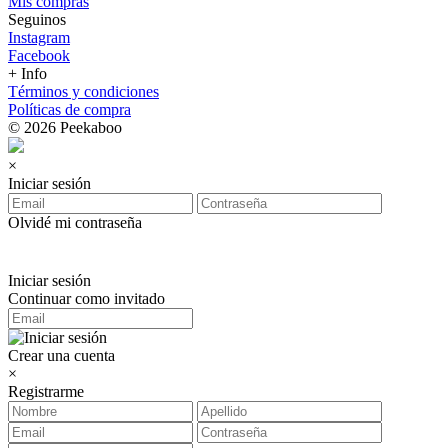
Mis compras
Seguinos
Instagram
Facebook
+ Info
Términos y condiciones
Políticas de compra
© 2026 Peekaboo
×
Iniciar sesión
Olvidé mi contraseña
Iniciar sesión
Continuar como invitado
Crear una cuenta
×
Registrarme