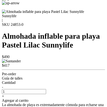
Sunnylife
|
SKU
24853-0
Almohada inflable para playa
Pastel Lilac Sunnylife
$490
$417
Pre-order
Guía de talles
Cantidad
-
+
Agregar al carrito
La almohada de playa es extremadamente cómoda para echarse una