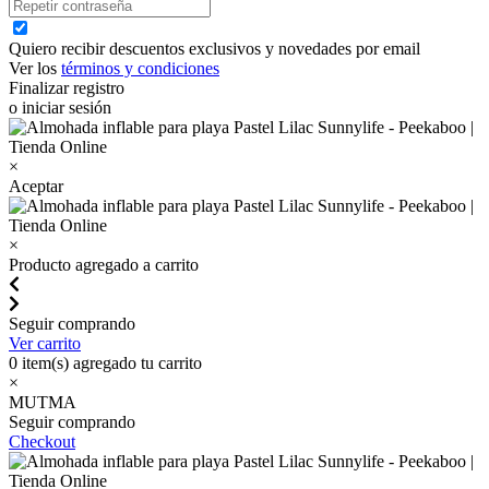
Quiero recibir descuentos exclusivos y novedades por email
Ver los
términos y condiciones
Finalizar registro
o iniciar sesión
×
Aceptar
×
Producto agregado a carrito
Seguir comprando
Ver carrito
0
item(s) agregado tu carrito
×
MUTMA
Seguir comprando
Checkout