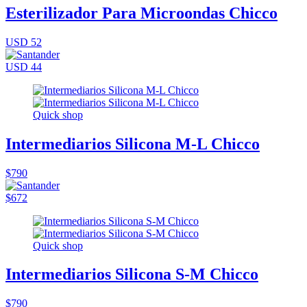
Esterilizador Para Microondas Chicco
USD 52
USD 44
Quick shop
Intermediarios Silicona M-L Chicco
$790
$672
Quick shop
Intermediarios Silicona S-M Chicco
$790