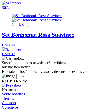
$672
Quick shop
Set Bonhomia Rosa Suavinex
USD 44
USD 37
Suscribite a nuestro newsletter
Suscribite a
nuestro newsletter
Enterate de los últimos ingresos y descuentos exclusivos
REGISTRARME
Nosotros
Sobre nosotros
Tiendas
Contacto
Colectivos