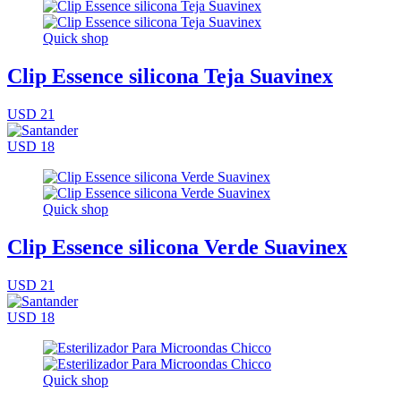
Quick shop
Clip Essence silicona Teja Suavinex
USD 21
USD 18
Quick shop
Clip Essence silicona Verde Suavinex
USD 21
USD 18
Quick shop