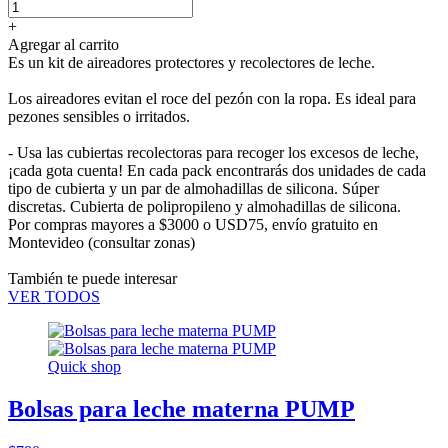
+
Agregar al carrito
Es un kit de aireadores protectores y recolectores de leche.
Los aireadores evitan el roce del pezón con la ropa. Es ideal para
pezones sensibles o irritados.
- Usa las cubiertas recolectoras para recoger los excesos de leche,
¡cada gota cuenta! En cada pack encontrarás dos unidades de cada
tipo de cubierta y un par de almohadillas de silicona. Súper
discretas. Cubierta de polipropileno y almohadillas de silicona.
Por compras mayores a $3000 o USD75,
envío gratuito en
Montevideo
(consultar zonas)
También te puede interesar
VER TODOS
Quick shop
Bolsas para leche materna PUMP