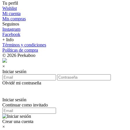
Tu perfil
Wishlist
Mi cuenta
Mis compras
Seguinos
Instagram
Facebook
+ Info
Términos y condiciones
Políticas de compra
© 2026 Peekaboo
×
Iniciar sesión
Olvidé mi contraseña
Iniciar sesión
Continuar como invitado
Crear una cuenta
×