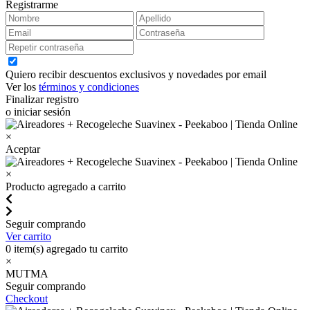
Registrarme
Quiero recibir descuentos exclusivos y novedades por email
Ver los
términos y condiciones
Finalizar registro
o iniciar sesión
×
Aceptar
×
Producto agregado a carrito
Seguir comprando
Ver carrito
0
item(s) agregado tu carrito
×
MUTMA
Seguir comprando
Checkout