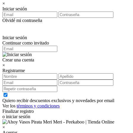
×
Iniciar sesión
Olvidé mi contraseña
Iniciar sesión
Continuar como invitado
Crear una cuenta
×
Registrarme
Quiero recibir descuentos exclusivos y novedades por email
Ver los
términos y condiciones
Finalizar registro
o iniciar sesión
×
Aceptar