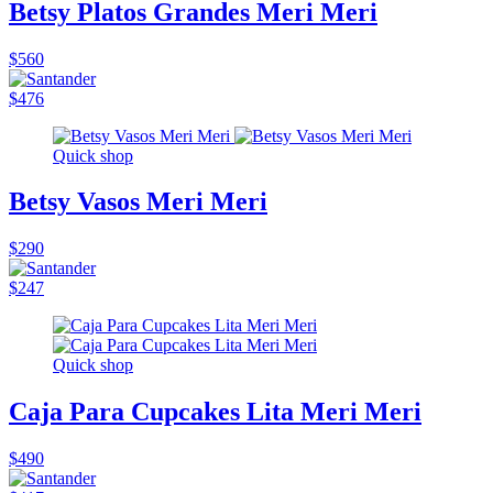
Betsy Platos Grandes Meri Meri
$560
$476
Quick shop
Betsy Vasos Meri Meri
$290
$247
Quick shop
Caja Para Cupcakes Lita Meri Meri
$490