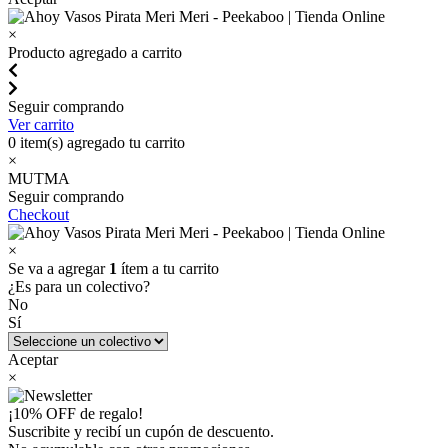
×
Producto agregado a carrito
Seguir comprando
Ver carrito
0
item(s) agregado tu carrito
×
MUTMA
Seguir comprando
Checkout
×
Se va a agregar
1
ítem a tu carrito
¿Es para un colectivo?
No
Sí
Aceptar
×
¡10% OFF de regalo!
Suscribite y recibí un cupón de descuento.