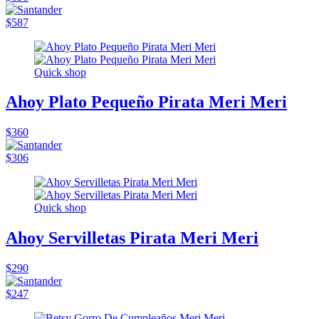
$587
Quick shop
Ahoy Plato Pequeño Pirata Meri Meri
$360
$306
Quick shop
Ahoy Servilletas Pirata Meri Meri
$290
$247