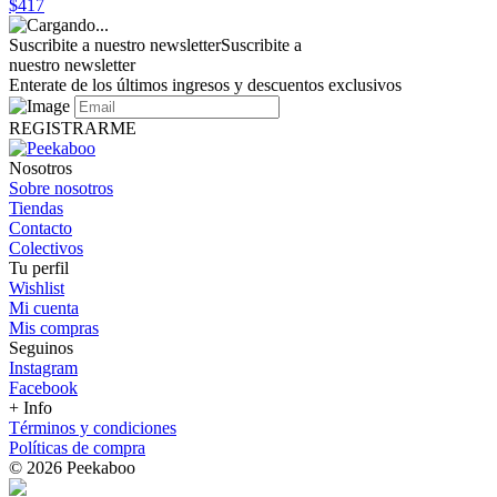
$417
Suscribite a nuestro newsletter
Suscribite a
nuestro newsletter
Enterate de los últimos ingresos y descuentos exclusivos
REGISTRARME
Nosotros
Sobre nosotros
Tiendas
Contacto
Colectivos
Tu perfil
Wishlist
Mi cuenta
Mis compras
Seguinos
Instagram
Facebook
+ Info
Términos y condiciones
Políticas de compra
© 2026 Peekaboo