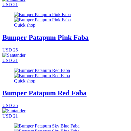
USD 21
Quick shop
Bumper Patapum Pink Faba
USD 25
USD 21
Quick shop
Bumper Patapum Red Faba
USD 25
USD 21