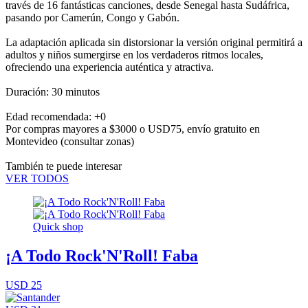
través de 16 fantásticas canciones, desde Senegal hasta Sudáfrica,
pasando por Camerún, Congo y Gabón.
La adaptación aplicada sin distorsionar la versión original permitirá a
adultos y niños sumergirse en los verdaderos ritmos locales,
ofreciendo una experiencia auténtica y atractiva.
Duración: 30 minutos
Edad recomendada: +0
Por compras mayores a $3000 o USD75,
envío gratuito en
Montevideo
(consultar zonas)
También te puede interesar
VER TODOS
Quick shop
¡A Todo Rock'N'Roll! Faba
USD 25