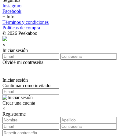
Seguinos
Instagram
Facebook
+ Info
Términos y condiciones
Políticas de compra
© 2026 Peekaboo
×
Iniciar sesión
Olvidé mi contraseña
Iniciar sesión
Continuar como invitado
Crear una cuenta
×
Registrarme