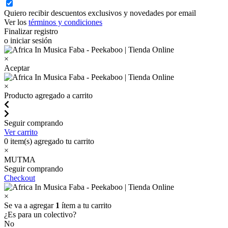
Quiero recibir descuentos exclusivos y novedades por email
Ver los
términos y condiciones
Finalizar registro
o iniciar sesión
×
Aceptar
×
Producto agregado a carrito
Seguir comprando
Ver carrito
0
item(s) agregado tu carrito
×
MUTMA
Seguir comprando
Checkout
×
Se va a agregar
1
ítem a tu carrito
¿Es para un colectivo?
No