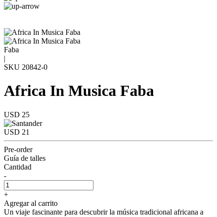
Faba
|
SKU
20842-0
Africa In Musica Faba
USD 25
USD 21
Pre-order
Guía de talles
Cantidad
-
+
Agregar al carrito
Un viaje fascinante para descubrir la música tradicional africana a