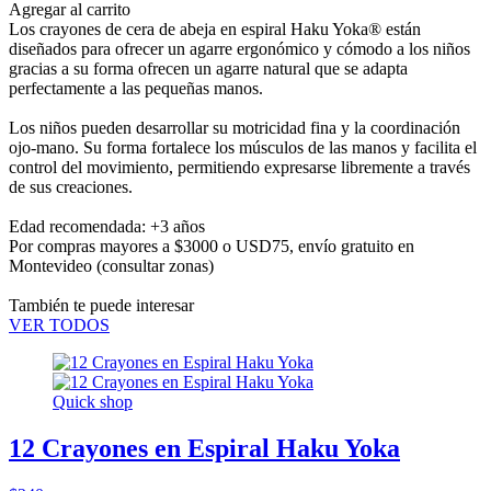
Agregar al carrito
Los crayones de cera de abeja en espiral Haku Yoka® están
diseñados para ofrecer un agarre ergonómico y cómodo a los niños
gracias a su forma ofrecen un agarre natural que se adapta
perfectamente a las pequeñas manos.
Los niños pueden desarrollar su motricidad fina y la coordinación
ojo-mano. Su forma fortalece los músculos de las manos y facilita el
control del movimiento, permitiendo expresarse libremente a través
de sus creaciones.
Edad recomendada: +3 años
Por compras mayores a $3000 o USD75,
envío gratuito en
Montevideo
(consultar zonas)
También te puede interesar
VER TODOS
Quick shop
12 Crayones en Espiral Haku Yoka