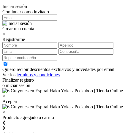
Iniciar sesión
Continuar como invitado
Crear una cuenta
×
Registrarme
Quiero recibir descuentos exclusivos y novedades por email
Ver los
términos y condiciones
Finalizar registro
o iniciar sesión
×
Aceptar
×
Producto agregado a carrito