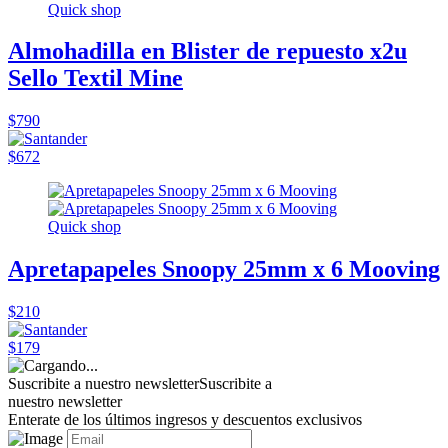
Quick shop
Almohadilla en Blister de repuesto x2u
Sello Textil Mine
$790
$672
Quick shop
Apretapapeles Snoopy 25mm x 6 Mooving
$210
$179
Suscribite a nuestro newsletter
Suscribite a
nuestro newsletter
Enterate de los últimos ingresos y descuentos exclusivos