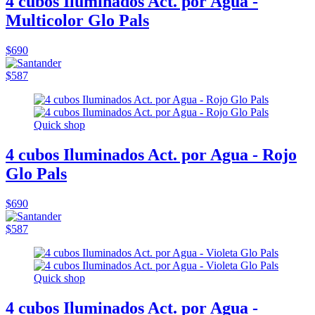
4 cubos Iluminados Act. por Agua -
Multicolor Glo Pals
$690
$587
Quick shop
4 cubos Iluminados Act. por Agua - Rojo
Glo Pals
$690
$587
Quick shop
4 cubos Iluminados Act. por Agua -