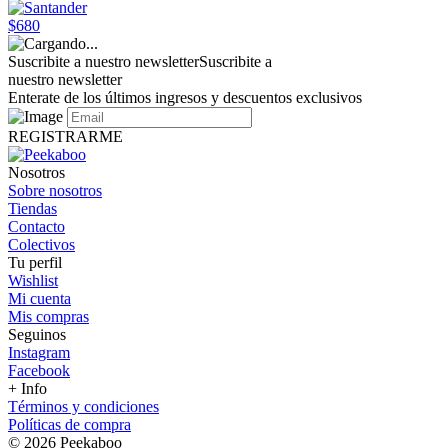
$680
Suscribite a nuestro newsletter
Suscribite a
nuestro newsletter
Enterate de los últimos ingresos y descuentos exclusivos
REGISTRARME
Nosotros
Sobre nosotros
Tiendas
Contacto
Colectivos
Tu perfil
Wishlist
Mi cuenta
Mis compras
Seguinos
Instagram
Facebook
+ Info
Términos y condiciones
Políticas de compra
© 2026 Peekaboo