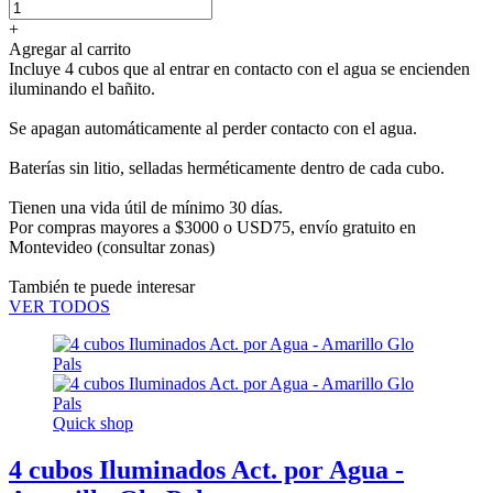
+
Agregar al carrito
Incluye 4 cubos que al entrar en contacto con el agua se encienden
iluminando el bañito.
Se apagan automáticamente al perder contacto con el agua.
Baterías sin litio, selladas herméticamente dentro de cada cubo.
Tienen una vida útil de mínimo 30 días.
Por compras mayores a $3000 o USD75,
envío gratuito en
Montevideo
(consultar zonas)
También te puede interesar
VER TODOS
Quick shop
4 cubos Iluminados Act. por Agua -